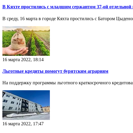
В Кяхте простились с младшим сержантом 37-ой отдельной
В среду, 16 марта в городе Кяхта простились с Батором Цыде
16 марта 2022, 18:14
Льготные кредиты помогут бурятским аграриям
На поддержку программы льготного краткосрочного кредитова
16 марта 2022, 17:47