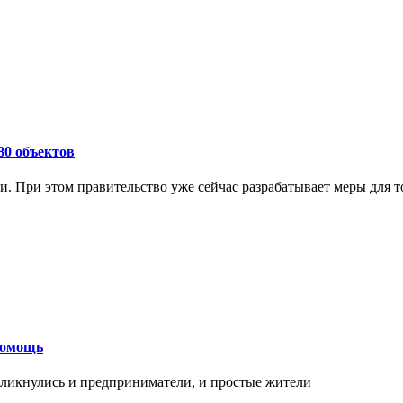
80 объектов
и. При этом правительство уже сейчас разрабатывает меры для 
помощь
кликнулись и предприниматели, и простые жители