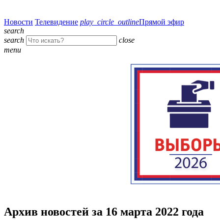
Новости
Телевидение
play_circle_outline
Прямой эфир
search
search
close
menu
Архив новостей за 16 марта 2022 года