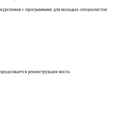
екурсников с программами для молодых специалистов
продолжается реконструкция моста