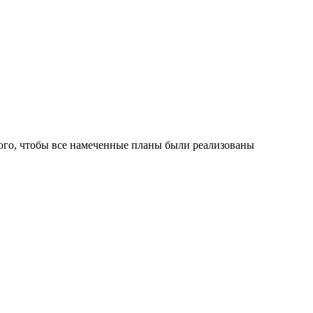
того, чтобы все намеченные планы были реализованы