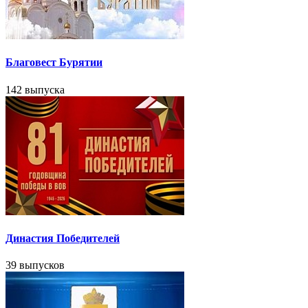
Благовест Бурятии
142 выпуска
Династия Победителей
39 выпусков