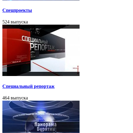
Спецпроекты
524 выпуска
Специальный репортаж
464 выпуска