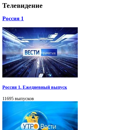
Телевидение
Россия 1
Россия 1. Ежедневный выпуск
11695 выпусков