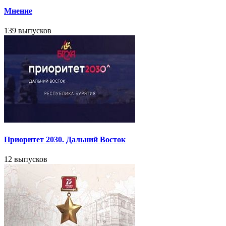
Мнение
139 выпусков
Приоритет 2030. Дальний Восток
12 выпусков