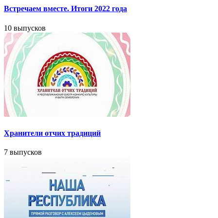
Встречаем вместе. Итоги 2022 года
10 выпусков
Хранители отчих традиций
7 выпусков