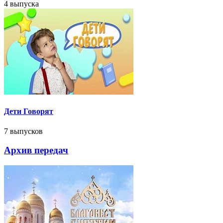
4 выпуска
Дети Говорят
7 выпусков
Архив передач