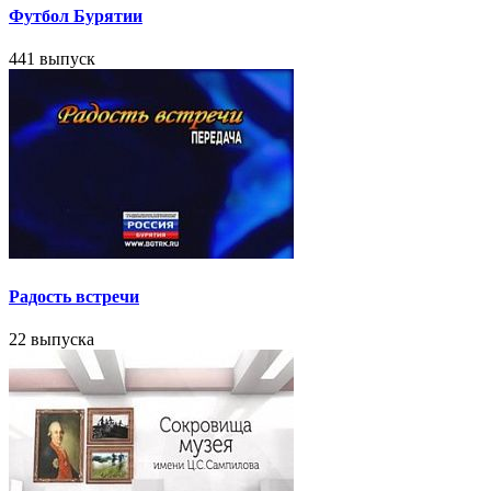
Футбол Бурятии
441 выпуск
Радость встречи
22 выпуска