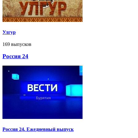
Улгур
169 выпусков
Россия 24
Россия 24. Ежедневный выпуск