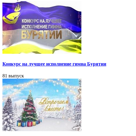
Конкурс на лучшее исполнение гимна Бурятии
81 выпуск