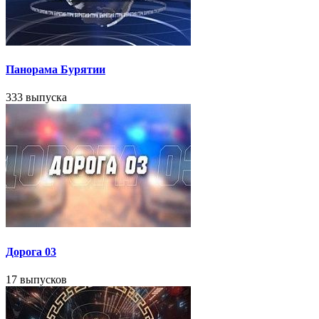
Панорама Бурятии
333 выпуска
Дорога 03
17 выпусков