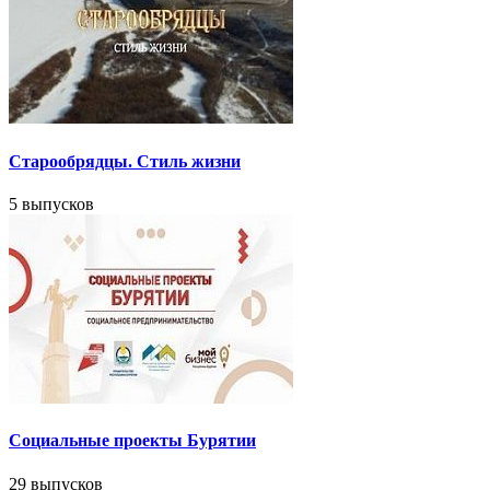
Старообрядцы. Cтиль жизни
5 выпусков
Социальные проекты Бурятии
29 выпусков