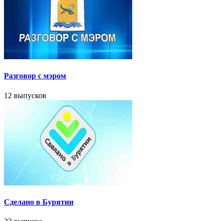
Разговор с мэром
12 выпусков
Сделано в Бурятии