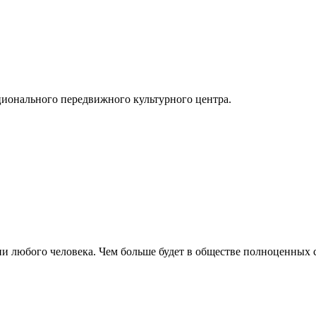
ионального передвижного культурного центра.
и любого человека. Чем больше будет в обществе полноценных с