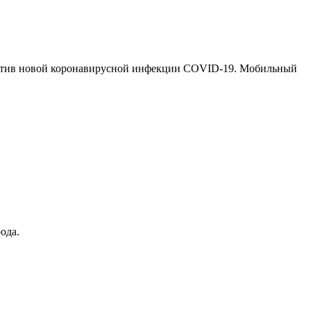
 против новой коронавирусной инфекции COVID-19. Мобильный
ода.