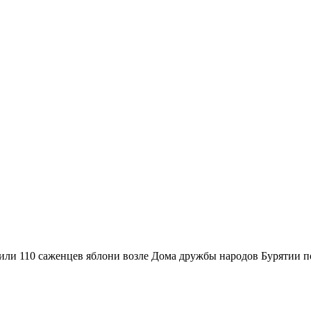
или 110 саженцев яблони возле Дома дружбы народов Бурятии п