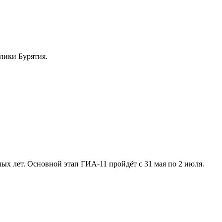
лики Бурятия.
ых лет. Основной этап ГИА-11 пройдёт с 31 мая по 2 июля.