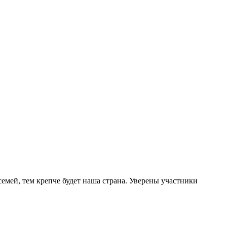
емей, тем крепче будет наша страна. Уверены участники