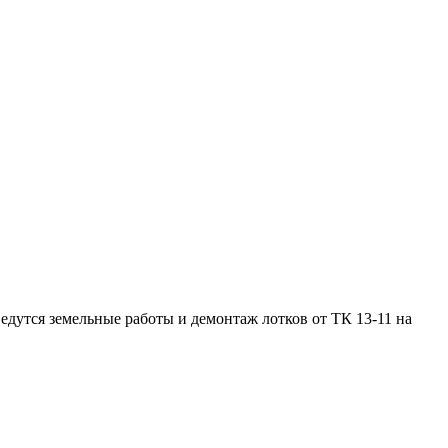
едутся земельные работы и демонтаж лотков от ТК 13-11 на