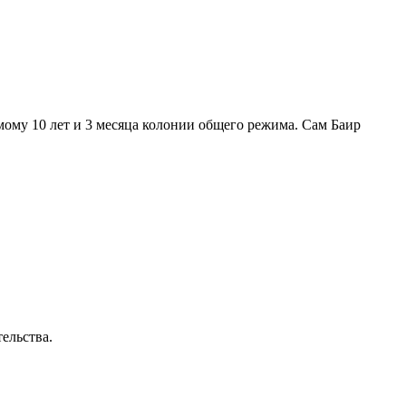
ому 10 лет и 3 месяца колонии общего режима. Сам Баир
ельства.