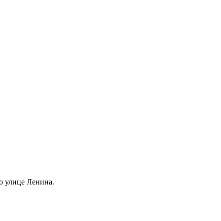
о улице Ленина.