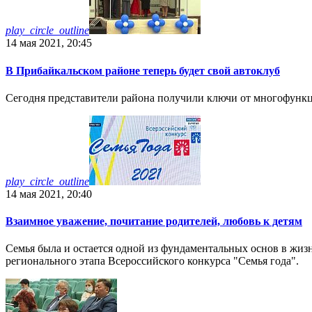
play_circle_outline
14 мая 2021, 20:45
В Прибайкальском районе теперь будет свой автоклуб
Сегодня представители района получили ключи от многофункц
play_circle_outline
14 мая 2021, 20:40
Взаимное уважение, почитание родителей, любовь к детям
Семья была и остается одной из фундаментальных основ в жизн
регионального этапа Всероссийского конкурса "Семья года".