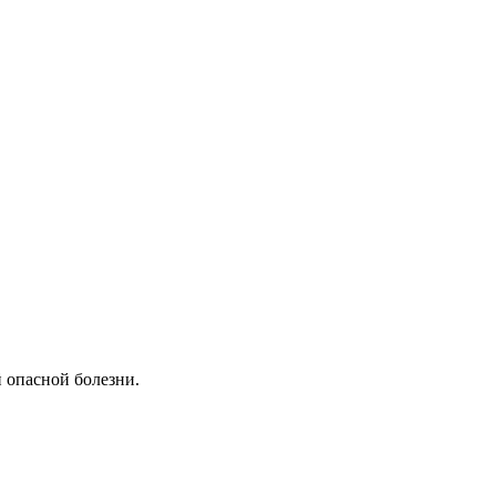
 опасной болезни.