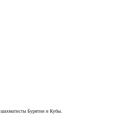
е шахматисты Бурятии и Кубы.