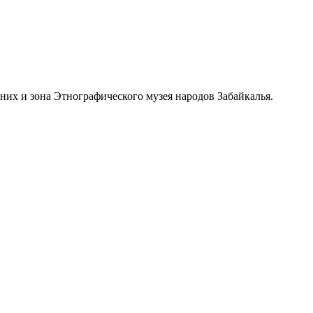
их и зона Этнографического музея народов Забайкалья.