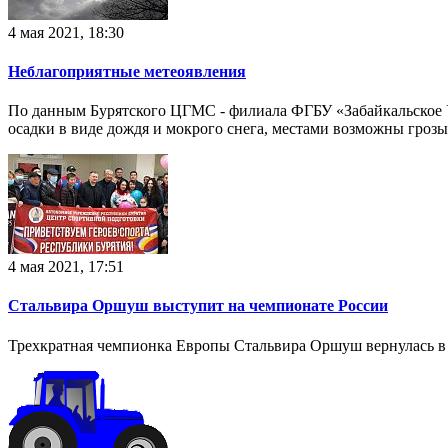
4 мая 2021, 18:30
Неблагоприятные метеоявления
По данным Бурятского ЦГМС - филиала ФГБУ «Забайкальское УГ
осадки в виде дождя и мокрого снега, местами возможны грозы
4 мая 2021, 17:51
Стальвира Оршуш выступит на чемпионате России
Трехкратная чемпионка Европы Стальвира Оршуш вернулась в