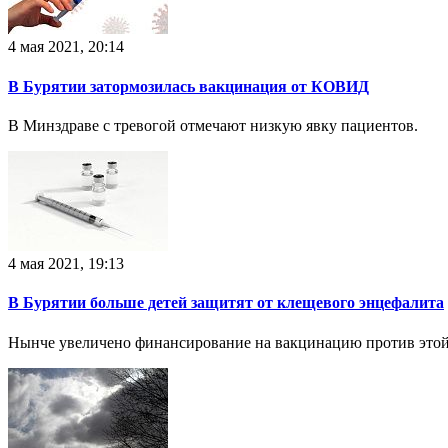
4 мая 2021, 20:14
В Бурятии затормозилась вакцинация от КОВИД
В Минздраве с тревогой отмечают низкую явку пациентов.
4 мая 2021, 19:13
В Бурятии больше детей защитят от клещевого энцефалита
Нынче увеличено финансирование на вакцинацию против этой