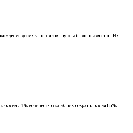
нахождение двоих участников группы было неизвестно. Их
илось на 34%, количество погибших сократилось на 86%.