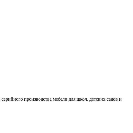
ерийного производства мебели для школ, детских садов и