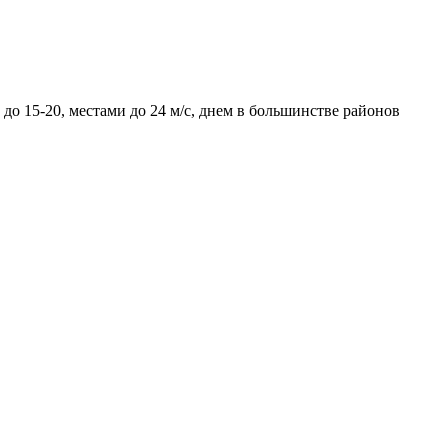
 15-20, местами до 24 м/с, днем в большинстве районов