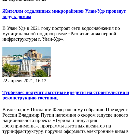
Жителям отдаленных микрорайонов Улан-Удэ проведут
воду к домам
В Улан-Удэ в 2021 году построят сети водоснабжения по
муниципальной подпрограмме «Развитие инженерной
инфраструктуры г. Улан-Удэ».
22 апреля 2021, 16:12
Турбизнес получит льготные кредиты на строительство и
реконструкцию гостиниц
В ежегодном Послании Федеральному собранию Президент
России Владимир Путин напомнил о скором запуске нового
национального проекта «Туризм и индустрия
гостеприимства», программы льготных кредитов на
туринфраструктуру, поручил оформлять электронные визы в