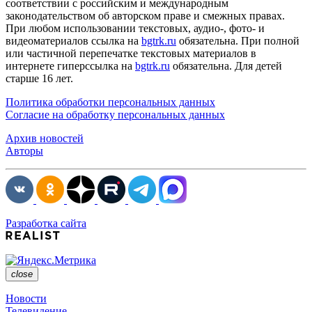
соответствии с российским и международным
законодательством об авторском праве и смежных правах.
При любом использовании текстовых, аудио-, фото- и
видеоматериалов ссылка на
bgtrk.ru
обязательна. При полной
или частичной перепечатке текстовых материалов в
интернете гиперссылка на
bgtrk.ru
обязательна. Для детей
старше 16 лет.
Политика обработки персональных данных
Согласие на обработку персональных данных
Архив новостей
Авторы
Разработка сайта
close
Новости
Телевидение