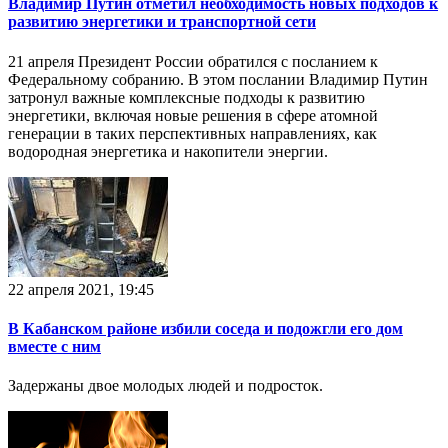
Владимир Путин отметил необходимость новых подходов к
развитию энергетики и транспортной сети
21 апреля Президент России обратился с посланием к
Федеральному собранию. В этом послании Владимир Путин
затронул важные комплексные подходы к развитию
энергетики, включая новые решения в сфере атомной
генерации в таких перспективных направлениях, как
водородная энергетика и накопители энергии.
22 апреля 2021, 19:45
В Кабанском районе избили соседа и подожгли его дом
вместе с ним
Задержаны двое молодых людей и подросток.