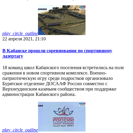
play_circle_outline
22 апреля 2021, 21:10
В Кабанске прошли соревнования по спортивному
лазертагу
18 команд школ Кабанского поселения встретились на поле
сражения в новом спортивном комплексе. Военно-
патриотическую игру среди подростков организовало
Бурятское отделение ДОСААФ России совместно с
Верхнеудинским казачьим сообществом при поддержке
администрации Кабанского района.
play_circle_outline