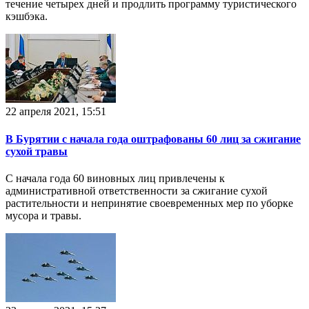
течение четырех дней и продлить программу туристического
кэшбэка.
22 апреля 2021, 15:51
В Бурятии с начала года оштрафованы 60 лиц за сжигание
сухой травы
С начала года 60 виновных лиц привлечены к
административной ответственности за сжигание сухой
растительности и непринятие своевременных мер по уборке
мусора и травы.