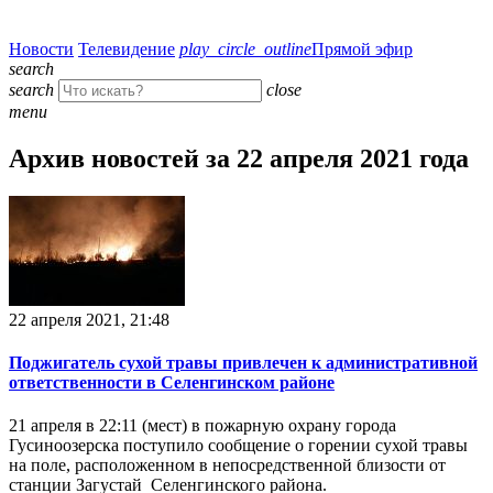
Новости
Телевидение
play_circle_outline
Прямой эфир
search
search
close
menu
Архив новостей за 22 апреля 2021 года
22 апреля 2021, 21:48
Поджигатель сухой травы привлечен к административной
ответственности в Селенгинском районе
21 апреля в 22:11 (мест) в пожарную охрану города
Гусиноозерска поступило сообщение о горении сухой травы
на поле, расположенном в непосредственной близости от
станции Загустай Селенгинского района.