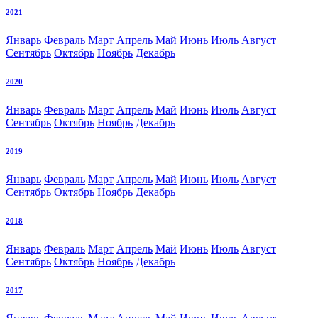
2021
Январь
Февраль
Март
Апрель
Май
Июнь
Июль
Август
Сентябрь
Октябрь
Ноябрь
Декабрь
2020
Январь
Февраль
Март
Апрель
Май
Июнь
Июль
Август
Сентябрь
Октябрь
Ноябрь
Декабрь
2019
Январь
Февраль
Март
Апрель
Май
Июнь
Июль
Август
Сентябрь
Октябрь
Ноябрь
Декабрь
2018
Январь
Февраль
Март
Апрель
Май
Июнь
Июль
Август
Сентябрь
Октябрь
Ноябрь
Декабрь
2017