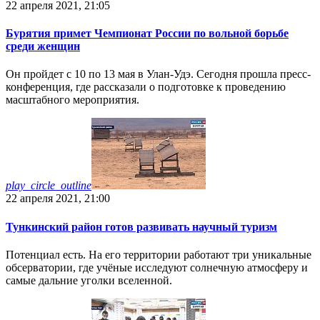
22 апреля 2021, 21:05
Бурятия примет Чемпионат России по вольной борьбе
среди женщин
Он пройдет с 10 по 13 мая в Улан-Удэ. Сегодня прошла пресс-
конференция, где рассказали о подготовке к проведению
масштабного мероприятия.
play_circle_outline
22 апреля 2021, 21:00
Тункинский район готов развивать научный туризм
Потенциал есть. На его территории работают три уникальные
обсерватории, где учёные исследуют солнечную атмосферу и
самые дальние уголки вселенной.