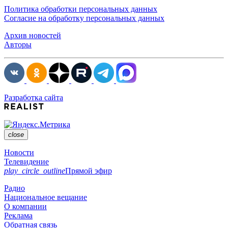
Политика обработки персональных данных
Согласие на обработку персональных данных
Архив новостей
Авторы
Разработка сайта
close
Новости
Телевидение
play_circle_outline
Прямой эфир
Радио
Национальное вещание
О компании
Реклама
Обратная связь