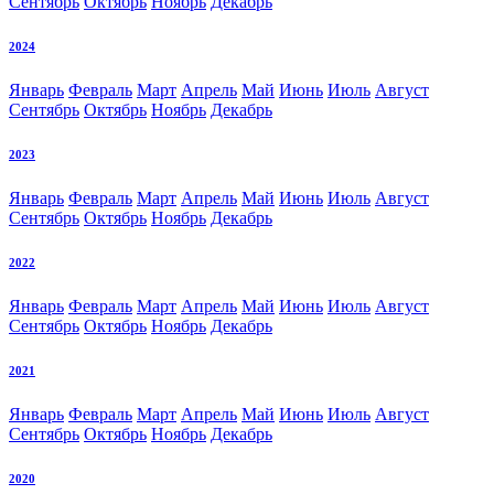
Сентябрь
Октябрь
Ноябрь
Декабрь
2024
Январь
Февраль
Март
Апрель
Май
Июнь
Июль
Август
Сентябрь
Октябрь
Ноябрь
Декабрь
2023
Январь
Февраль
Март
Апрель
Май
Июнь
Июль
Август
Сентябрь
Октябрь
Ноябрь
Декабрь
2022
Январь
Февраль
Март
Апрель
Май
Июнь
Июль
Август
Сентябрь
Октябрь
Ноябрь
Декабрь
2021
Январь
Февраль
Март
Апрель
Май
Июнь
Июль
Август
Сентябрь
Октябрь
Ноябрь
Декабрь
2020