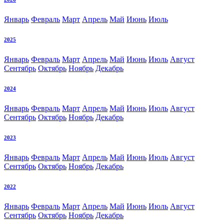
Январь
Февраль
Март
Апрель
Май
Июнь
Июль
2025
Январь
Февраль
Март
Апрель
Май
Июнь
Июль
Август
Сентябрь
Октябрь
Ноябрь
Декабрь
2024
Январь
Февраль
Март
Апрель
Май
Июнь
Июль
Август
Сентябрь
Октябрь
Ноябрь
Декабрь
2023
Январь
Февраль
Март
Апрель
Май
Июнь
Июль
Август
Сентябрь
Октябрь
Ноябрь
Декабрь
2022
Январь
Февраль
Март
Апрель
Май
Июнь
Июль
Август
Сентябрь
Октябрь
Ноябрь
Декабрь