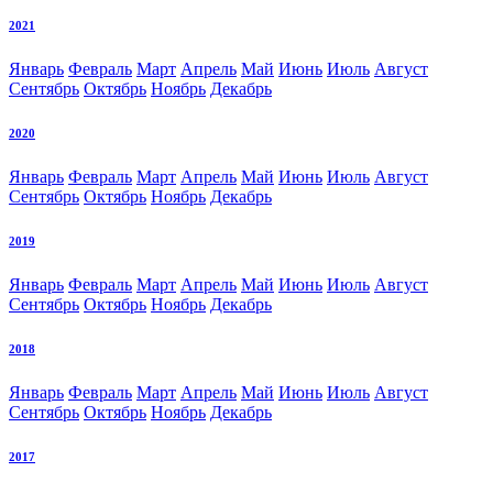
2021
Январь
Февраль
Март
Апрель
Май
Июнь
Июль
Август
Сентябрь
Октябрь
Ноябрь
Декабрь
2020
Январь
Февраль
Март
Апрель
Май
Июнь
Июль
Август
Сентябрь
Октябрь
Ноябрь
Декабрь
2019
Январь
Февраль
Март
Апрель
Май
Июнь
Июль
Август
Сентябрь
Октябрь
Ноябрь
Декабрь
2018
Январь
Февраль
Март
Апрель
Май
Июнь
Июль
Август
Сентябрь
Октябрь
Ноябрь
Декабрь
2017