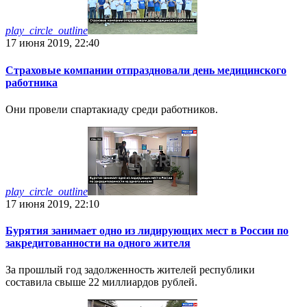
play_circle_outline
17 июня 2019, 22:40
Страховые компании отпраздновали день медицинского
работника
Они провели спартакиаду среди работников.
play_circle_outline
17 июня 2019, 22:10
Бурятия занимает одно из лидирующих мест в России по
закредитованности на одного жителя
За прошлый год задолженность жителей республики
составила свыше 22 миллиардов рублей.