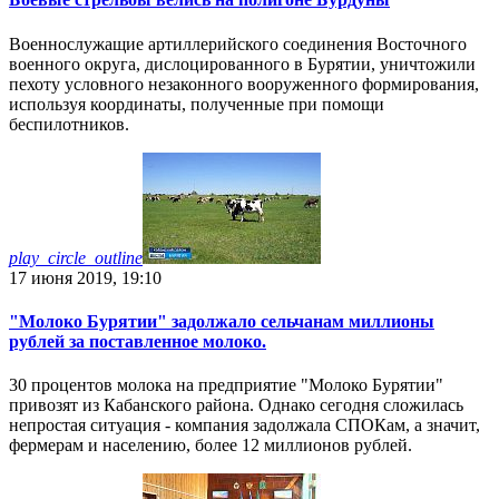
Военнослужащие артиллерийского соединения Восточного
военного округа, дислоцированного в Бурятии, уничтожили
пехоту условного незаконного вооруженного формирования,
используя координаты, полученные при помощи
беспилотников.
play_circle_outline
17 июня 2019, 19:10
"Молоко Бурятии" задолжало сельчанам миллионы
рублей за поставленное молоко.
30 процентов молока на предприятие "Молоко Бурятии"
привозят из Кабанского района. Однако сегодня сложилась
непростая ситуация - компания задолжала СПОКам, а значит,
фермерам и населению, более 12 миллионов рублей.