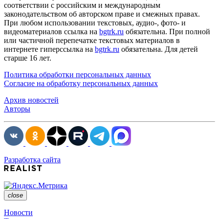
соответствии с российским и международным
законодательством об авторском праве и смежных правах.
При любом использовании текстовых, аудио-, фото- и
видеоматериалов ссылка на
bgtrk.ru
обязательна. При полной
или частичной перепечатке текстовых материалов в
интернете гиперссылка на
bgtrk.ru
обязательна. Для детей
старше 16 лет.
Политика обработки персональных данных
Согласие на обработку персональных данных
Архив новостей
Авторы
Разработка сайта
close
Новости