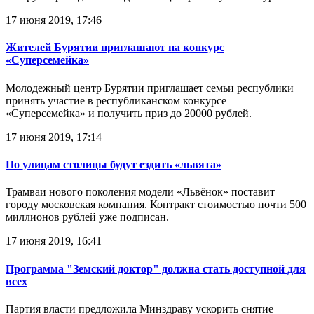
17 июня 2019, 17:46
Жителей Бурятии приглашают на конкурс
«Суперсемейка»
Молодежный центр Бурятии приглашает семьи республики
принять участие в республиканском конкурсе
«Суперсемейка» и получить приз до 20000 рублей.
17 июня 2019, 17:14
По улицам столицы будут ездить «львята»
Трамваи нового поколения модели «Львёнок» поставит
городу московская компания. Контракт стоимостью почти 500
миллионов рублей уже подписан.
17 июня 2019, 16:41
Программа "Земский доктор" должна стать доступной для
всех
Партия власти предложила Минздраву ускорить снятие