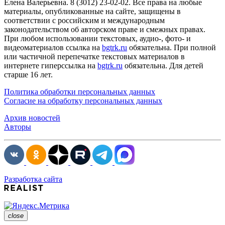
Елена Валерьевна. 8 (3012) 23-02-02. Все права на любые
материалы, опубликованные на сайте, защищены в
соответствии с российским и международным
законодательством об авторском праве и смежных правах.
При любом использовании текстовых, аудио-, фото- и
видеоматериалов ссылка на
bgtrk.ru
обязательна. При полной
или частичной перепечатке текстовых материалов в
интернете гиперссылка на
bgtrk.ru
обязательна. Для детей
старше 16 лет.
Политика обработки персональных данных
Согласие на обработку персональных данных
Архив новостей
Авторы
Разработка сайта
close