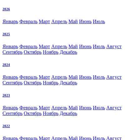
2026
Январь
Февраль
Март
Апрель
Май
Июнь
Июль
2025
Январь
Февраль
Март
Апрель
Май
Июнь
Июль
Август
Сентябрь
Октябрь
Ноябрь
Декабрь
2024
Январь
Февраль
Март
Апрель
Май
Июнь
Июль
Август
Сентябрь
Октябрь
Ноябрь
Декабрь
2023
Январь
Февраль
Март
Апрель
Май
Июнь
Июль
Август
Сентябрь
Октябрь
Ноябрь
Декабрь
2022
Январь
Февраль
Март
Апрель
Май
Июнь
Июль
Август