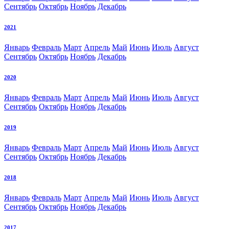
Сентябрь
Октябрь
Ноябрь
Декабрь
2021
Январь
Февраль
Март
Апрель
Май
Июнь
Июль
Август
Сентябрь
Октябрь
Ноябрь
Декабрь
2020
Январь
Февраль
Март
Апрель
Май
Июнь
Июль
Август
Сентябрь
Октябрь
Ноябрь
Декабрь
2019
Январь
Февраль
Март
Апрель
Май
Июнь
Июль
Август
Сентябрь
Октябрь
Ноябрь
Декабрь
2018
Январь
Февраль
Март
Апрель
Май
Июнь
Июль
Август
Сентябрь
Октябрь
Ноябрь
Декабрь
2017