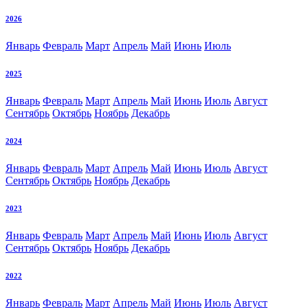
2026
Январь
Февраль
Март
Апрель
Май
Июнь
Июль
2025
Январь
Февраль
Март
Апрель
Май
Июнь
Июль
Август
Сентябрь
Октябрь
Ноябрь
Декабрь
2024
Январь
Февраль
Март
Апрель
Май
Июнь
Июль
Август
Сентябрь
Октябрь
Ноябрь
Декабрь
2023
Январь
Февраль
Март
Апрель
Май
Июнь
Июль
Август
Сентябрь
Октябрь
Ноябрь
Декабрь
2022
Январь
Февраль
Март
Апрель
Май
Июнь
Июль
Август