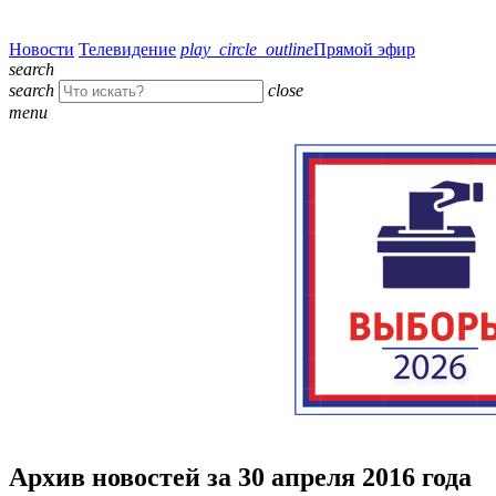
Новости
Телевидение
play_circle_outline
Прямой эфир
search
search
close
menu
Архив новостей за 30 апреля 2016 года