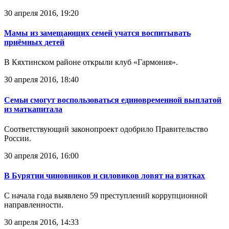
30 апреля 2016, 19:20
Мамы из замещающих семей учатся воспитывать
приёмных детей
В Кяхтинском районе открыли клуб «Гармония».
30 апреля 2016, 18:40
Семьи смогут воспользоваться единовременной выплатой
из маткапитала
Соответствующий законопроект одобрило Правительство
России.
30 апреля 2016, 16:00
В Бурятии чиновников и силовиков ловят на взятках
С начала года выявлено 59 преступлений коррупционной
направленности.
30 апреля 2016, 14:33