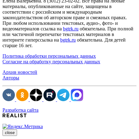
Елена Валерьевна. 8 (3012) 23-02-02. Все права на любые
материалы, опубликованные на сайте, защищены в
соответствии с российским и международным
законодательством об авторском праве и смежных правах.
При любом использовании текстовых, аудио-, фото- и
видеоматериалов ссылка на
bgtrk.ru
обязательна. При полной
или частичной перепечатке текстовых материалов в
интернете гиперссылка на
bgtrk.ru
обязательна. Для детей
старше 16 лет.
Политика обработки персональных данных
Согласие на обработку персональных данных
Архив новостей
Авторы
Разработка сайта
close