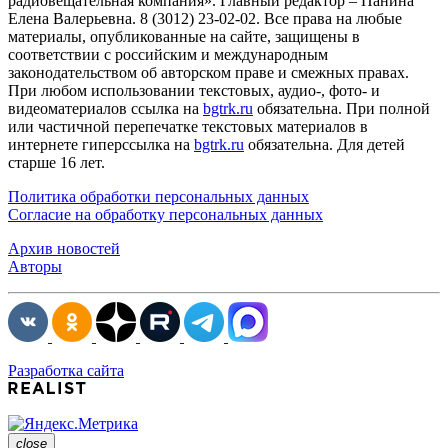
радиовещательная компания». Главный редактор – Панина
Елена Валерьевна. 8 (3012) 23-02-02. Все права на любые
материалы, опубликованные на сайте, защищены в
соответствии с российским и международным
законодательством об авторском праве и смежных правах.
При любом использовании текстовых, аудио-, фото- и
видеоматериалов ссылка на
bgtrk.ru
обязательна. При полной
или частичной перепечатке текстовых материалов в
интернете гиперссылка на
bgtrk.ru
обязательна. Для детей
старше 16 лет.
Политика обработки персональных данных
Согласие на обработку персональных данных
Архив новостей
Авторы
Разработка сайта
close