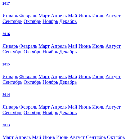
2017
Январь
Февраль
Март
Апрель
Май
Июнь
Июль
Август
Сентябрь
Октябрь
Ноябрь
Декабрь
2016
Январь
Февраль
Март
Апрель
Май
Июнь
Июль
Август
Сентябрь
Октябрь
Ноябрь
Декабрь
2015
Январь
Февраль
Март
Апрель
Май
Июнь
Июль
Август
Сентябрь
Октябрь
Ноябрь
Декабрь
2014
Январь
Февраль
Март
Апрель
Май
Июнь
Июль
Август
Сентябрь
Октябрь
Ноябрь
Декабрь
2013
Март
Апрель
Май
Июнь
Июль
Август
Сентябрь
Октябрь