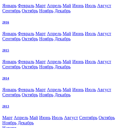
Январь
Февраль
Март
Апрель
Май
Июнь
Июль
Август
Сентябрь
Октябрь
Ноябрь
Декабрь
2016
Январь
Февраль
Март
Апрель
Май
Июнь
Июль
Август
Сентябрь
Октябрь
Ноябрь
Декабрь
2015
Январь
Февраль
Март
Апрель
Май
Июнь
Июль
Август
Сентябрь
Октябрь
Ноябрь
Декабрь
2014
Январь
Февраль
Март
Апрель
Май
Июнь
Июль
Август
Сентябрь
Октябрь
Ноябрь
Декабрь
2013
Март
Апрель
Май
Июнь
Июль
Август
Сентябрь
Октябрь
Ноябрь
Декабрь
Наверх