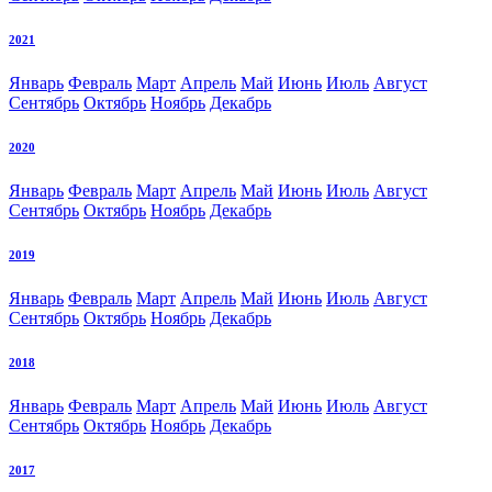
2021
Январь
Февраль
Март
Апрель
Май
Июнь
Июль
Август
Сентябрь
Октябрь
Ноябрь
Декабрь
2020
Январь
Февраль
Март
Апрель
Май
Июнь
Июль
Август
Сентябрь
Октябрь
Ноябрь
Декабрь
2019
Январь
Февраль
Март
Апрель
Май
Июнь
Июль
Август
Сентябрь
Октябрь
Ноябрь
Декабрь
2018
Январь
Февраль
Март
Апрель
Май
Июнь
Июль
Август
Сентябрь
Октябрь
Ноябрь
Декабрь
2017