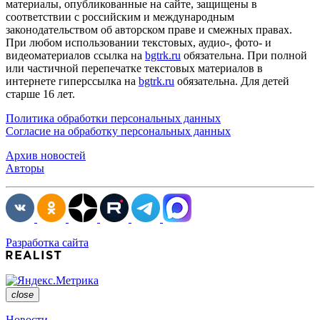
материалы, опубликованные на сайте, защищены в
соответствии с российским и международным
законодательством об авторском праве и смежных правах.
При любом использовании текстовых, аудио-, фото- и
видеоматериалов ссылка на
bgtrk.ru
обязательна. При полной
или частичной перепечатке текстовых материалов в
интернете гиперссылка на
bgtrk.ru
обязательна. Для детей
старше 16 лет.
Политика обработки персональных данных
Согласие на обработку персональных данных
Архив новостей
Авторы
Разработка сайта
close
Новости