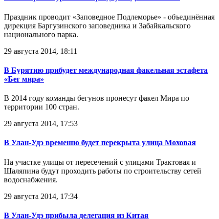
Праздник проводит «Заповедное Подлеморье» - объединённая
дирекция Баргузинского заповедника и Забайкальского
национального парка.
29 августа 2014, 18:11
В Бурятию прибудет международная факельная эстафета
«Бег мира»
В 2014 году команды бегунов пронесут факел Мира по
территории 100 стран.
29 августа 2014, 17:53
В Улан-Удэ временно будет перекрыта улица Моховая
На участке улицы от пересечений с улицами Трактовая и
Шаляпина будут проходить работы по строительству сетей
водоснабжения.
29 августа 2014, 17:34
В Улан-Удэ прибыла делегация из Китая