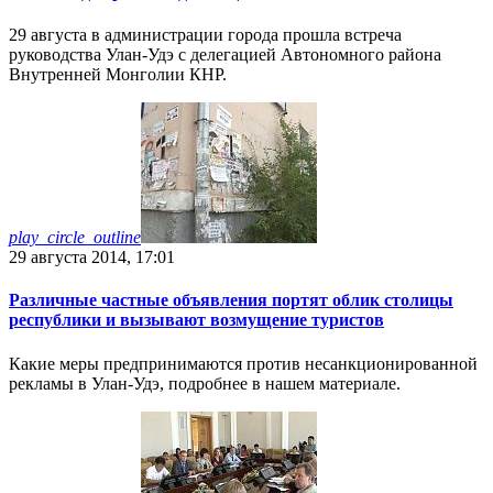
29 августа в администрации города прошла встреча
руководства Улан-Удэ с делегацией Автономного района
Внутренней Монголии КНР.
play_circle_outline
29 августа 2014, 17:01
Различные частные объявления портят облик столицы
республики и вызывают возмущение туристов
Какие меры предпринимаются против несанкционированной
рекламы в Улан-Удэ, подробнее в нашем материале.