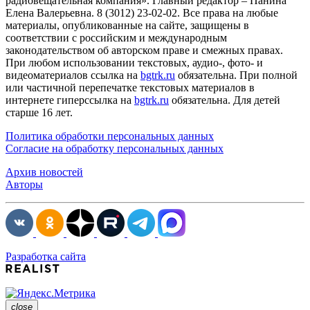
радиовещательная компания». Главный редактор – Панина
Елена Валерьевна. 8 (3012) 23-02-02. Все права на любые
материалы, опубликованные на сайте, защищены в
соответствии с российским и международным
законодательством об авторском праве и смежных правах.
При любом использовании текстовых, аудио-, фото- и
видеоматериалов ссылка на
bgtrk.ru
обязательна. При полной
или частичной перепечатке текстовых материалов в
интернете гиперссылка на
bgtrk.ru
обязательна. Для детей
старше 16 лет.
Политика обработки персональных данных
Согласие на обработку персональных данных
Архив новостей
Авторы
Разработка сайта
close