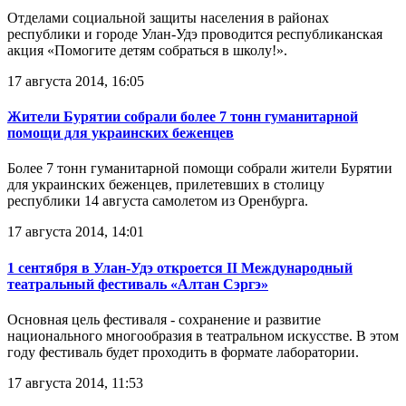
Отделами социальной защиты населения в районах
республики и городе Улан-Удэ проводится республиканская
акция «Помогите детям собраться в школу!».
17 августа 2014, 16:05
Жители Бурятии собрали более 7 тонн гуманитарной
помощи для украинских беженцев
Более 7 тонн гуманитарной помощи собрали жители Бурятии
для украинских беженцев, прилетевших в столицу
республики 14 августа самолетом из Оренбурга.
17 августа 2014, 14:01
1 сентября в Улан-Удэ откроется II Международный
театральный фестиваль «Алтан Сэргэ»
Основная цель фестиваля - сохранение и развитие
национального многообразия в театральном искусстве. В этом
году фестиваль будет проходить в формате лаборатории.
17 августа 2014, 11:53