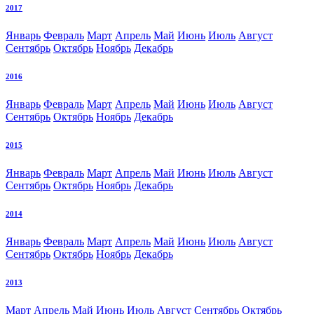
2017
Январь
Февраль
Март
Апрель
Май
Июнь
Июль
Август
Сентябрь
Октябрь
Ноябрь
Декабрь
2016
Январь
Февраль
Март
Апрель
Май
Июнь
Июль
Август
Сентябрь
Октябрь
Ноябрь
Декабрь
2015
Январь
Февраль
Март
Апрель
Май
Июнь
Июль
Август
Сентябрь
Октябрь
Ноябрь
Декабрь
2014
Январь
Февраль
Март
Апрель
Май
Июнь
Июль
Август
Сентябрь
Октябрь
Ноябрь
Декабрь
2013
Март
Апрель
Май
Июнь
Июль
Август
Сентябрь
Октябрь