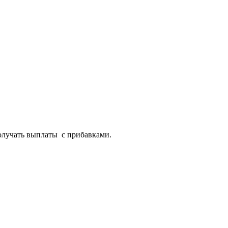
олучать выплаты с прибавками.