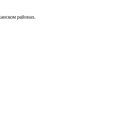
анском районах.