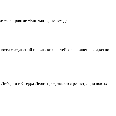
ое мероприятие «Внимание, пешеход».
вности соединений и воинских частей к выполнению задач по
, Либерии и Сьерра-Леоне продолжается регистрация новых