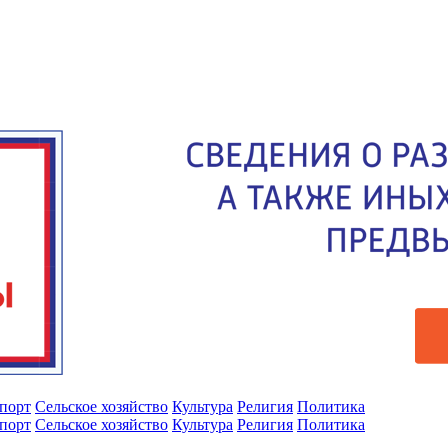
порт
Сельское хозяйство
Культура
Религия
Политика
порт
Сельское хозяйство
Культура
Религия
Политика