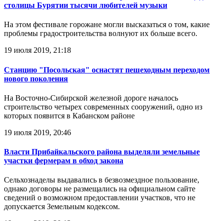
столицы Бурятии тысячи любителей музыки
На этом фестивале горожане могли высказаться о том, какие
проблемы градостроительства волнуют их больше всего.
19 июля 2019, 21:18
Станцию "Посольская" оснастят пешеходным переходом
нового поколения
На Восточно-Сибирской железной дороге началось
строительство четырех современных сооружений, одно из
которых появится в Кабанском районе
19 июля 2019, 20:46
Власти Прибайкальского района выделяли земельные
участки фермерам в обход закона
Сельхознаделы выдавались в безвозмездное пользование,
однако договоры не размещались на официальном сайте
сведений о возможном предоставлении участков, что не
допускается Земельным кодексом.