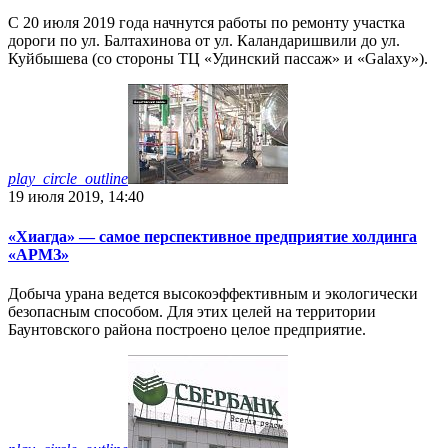
С 20 июля 2019 года начнутся работы по ремонту участка
дороги по ул. Балтахинова от ул. Каландаришвили до ул.
Куйбышева (со стороны ТЦ «Удинский пассаж» и «Galaxy»).
play_circle_outline
19 июля 2019, 14:40
«Хиагда» — самое перспективное предприятие холдинга
«АРМЗ»
Добыча урана ведется высокоэффективным и экологически
безопасным способом. Для этих целей на территории
Баунтовского района построено целое предприятие.