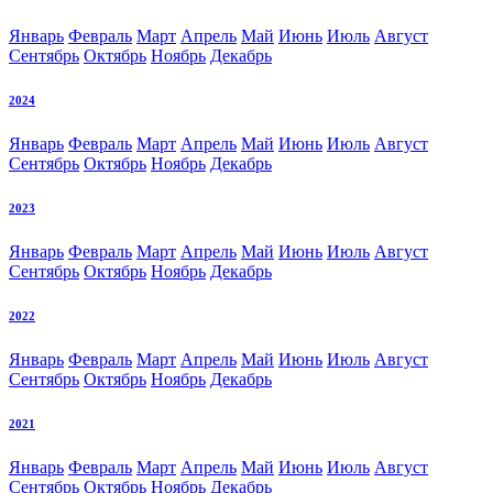
Январь
Февраль
Март
Апрель
Май
Июнь
Июль
Август
Сентябрь
Октябрь
Ноябрь
Декабрь
2024
Январь
Февраль
Март
Апрель
Май
Июнь
Июль
Август
Сентябрь
Октябрь
Ноябрь
Декабрь
2023
Январь
Февраль
Март
Апрель
Май
Июнь
Июль
Август
Сентябрь
Октябрь
Ноябрь
Декабрь
2022
Январь
Февраль
Март
Апрель
Май
Июнь
Июль
Август
Сентябрь
Октябрь
Ноябрь
Декабрь
2021
Январь
Февраль
Март
Апрель
Май
Июнь
Июль
Август
Сентябрь
Октябрь
Ноябрь
Декабрь