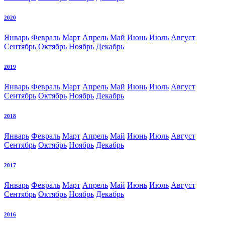
2020
Январь
Февраль
Март
Апрель
Май
Июнь
Июль
Август
Сентябрь
Октябрь
Ноябрь
Декабрь
2019
Январь
Февраль
Март
Апрель
Май
Июнь
Июль
Август
Сентябрь
Октябрь
Ноябрь
Декабрь
2018
Январь
Февраль
Март
Апрель
Май
Июнь
Июль
Август
Сентябрь
Октябрь
Ноябрь
Декабрь
2017
Январь
Февраль
Март
Апрель
Май
Июнь
Июль
Август
Сентябрь
Октябрь
Ноябрь
Декабрь
2016