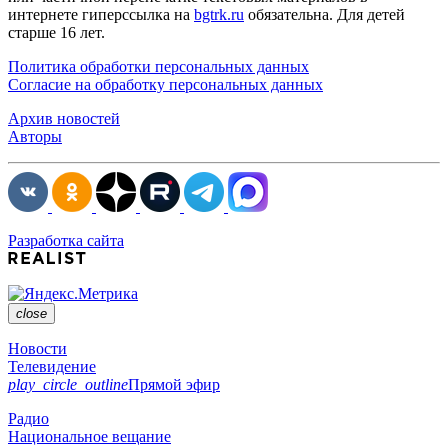
интернете гиперссылка на
bgtrk.ru
обязательна. Для детей
старше 16 лет.
Политика обработки персональных данных
Согласие на обработку персональных данных
Архив новостей
Авторы
Разработка сайта
close
Новости
Телевидение
play_circle_outline
Прямой эфир
Радио
Национальное вещание