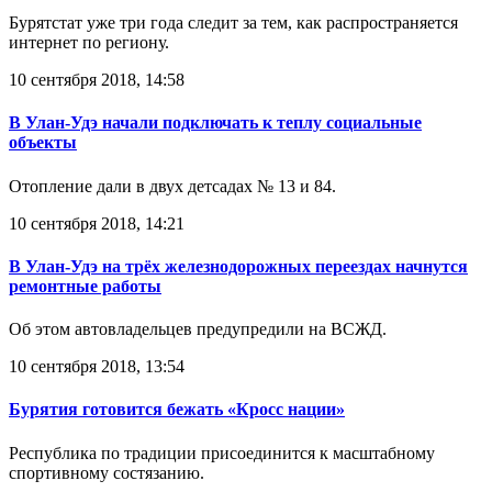
Бурятстат уже три года следит за тем, как распространяется
интернет по региону.
10 сентября 2018, 14:58
В Улан-Удэ начали подключать к теплу социальные
объекты
Отопление дали в двух детсадах № 13 и 84.
10 сентября 2018, 14:21
В Улан-Удэ на трёх железнодорожных переездах начнутся
ремонтные работы
Об этом автовладельцев предупредили на ВСЖД.
10 сентября 2018, 13:54
Бурятия готовится бежать «Кросс нации»
Республика по традиции присоединится к масштабному
спортивному состязанию.