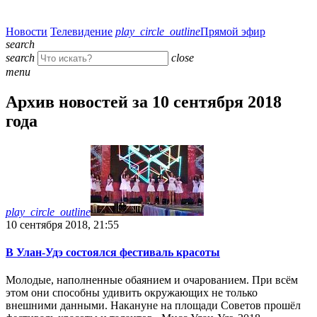
Новости
Телевидение
play_circle_outline
Прямой эфир
search
search
close
menu
Архив новостей за 10 сентября 2018
года
play_circle_outline
10 сентября 2018, 21:55
В Улан-Удэ состоялся фестиваль красоты
Молодые, наполненные обаянием и очарованием. При всём
этом они способны удивить окружающих не только
внешними данными. Накануне на площади Советов прошёл