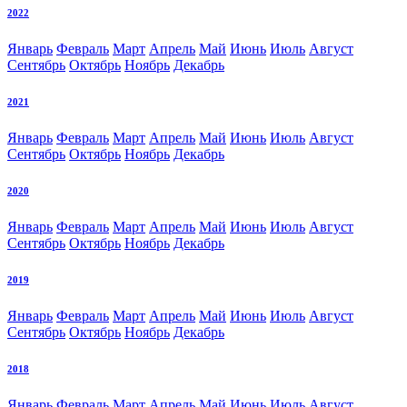
2022
Январь
Февраль
Март
Апрель
Май
Июнь
Июль
Август
Сентябрь
Октябрь
Ноябрь
Декабрь
2021
Январь
Февраль
Март
Апрель
Май
Июнь
Июль
Август
Сентябрь
Октябрь
Ноябрь
Декабрь
2020
Январь
Февраль
Март
Апрель
Май
Июнь
Июль
Август
Сентябрь
Октябрь
Ноябрь
Декабрь
2019
Январь
Февраль
Март
Апрель
Май
Июнь
Июль
Август
Сентябрь
Октябрь
Ноябрь
Декабрь
2018
Январь
Февраль
Март
Апрель
Май
Июнь
Июль
Август