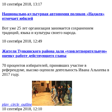
10 сентября 2018, 13:17
Национально-культурная автономия поляков «Наджея»
отмечает юбилей
Вот уже 25 лет организация занимается сохранением
традиций, языка и культуры своего народа.
10 сентября 2018, 12:49
Жители Тункинского района дали «удовлетворительную»
оценку работе действующего главы
70 процентов избирателей, принявших участие в
референдуме, высоко оценили деятельность Ивана Альхеева в
2017 году.
play_circle_outline
10 сентября 2018, 12:10