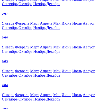
Сентябрь
Октябрь
Ноябрь
Декабрь
2017
Январь
Февраль
Март
Апрель
Май
Июнь
Июль
Август
Сентябрь
Октябрь
Ноябрь
Декабрь
2016
Январь
Февраль
Март
Апрель
Май
Июнь
Июль
Август
Сентябрь
Октябрь
Ноябрь
Декабрь
2015
Январь
Февраль
Март
Апрель
Май
Июнь
Июль
Август
Сентябрь
Октябрь
Ноябрь
Декабрь
2014
Январь
Февраль
Март
Апрель
Май
Июнь
Июль
Август
Сентябрь
Октябрь
Ноябрь
Декабрь
2013