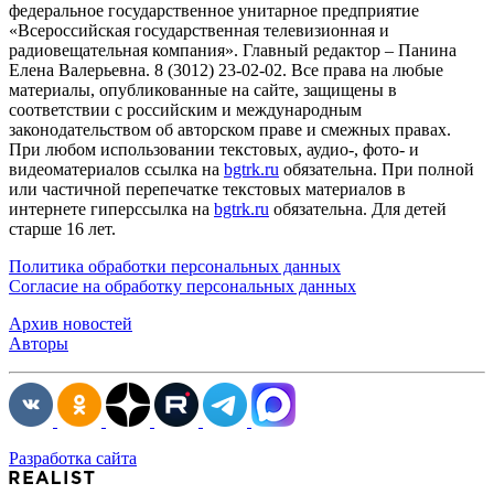
федеральное государственное унитарное предприятие
«Всероссийская государственная телевизионная и
радиовещательная компания». Главный редактор – Панина
Елена Валерьевна. 8 (3012) 23-02-02. Все права на любые
материалы, опубликованные на сайте, защищены в
соответствии с российским и международным
законодательством об авторском праве и смежных правах.
При любом использовании текстовых, аудио-, фото- и
видеоматериалов ссылка на
bgtrk.ru
обязательна. При полной
или частичной перепечатке текстовых материалов в
интернете гиперссылка на
bgtrk.ru
обязательна. Для детей
старше 16 лет.
Политика обработки персональных данных
Согласие на обработку персональных данных
Архив новостей
Авторы
Разработка сайта