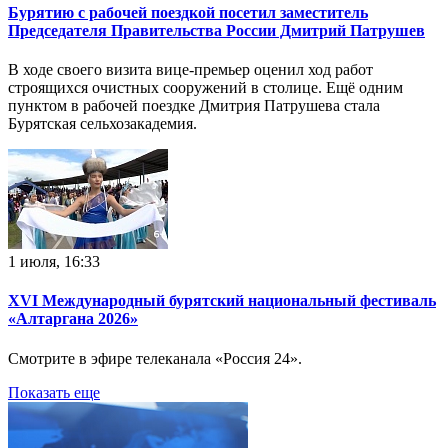
Бурятию с рабочей поездкой посетил заместитель
Председателя Правительства России Дмитрий Патрушев
В ходе своего визита вице-премьер оценил ход работ
строящихся очистных сооружений в столице. Ещё одним
пунктом в рабочей поездке Дмитрия Патрушева стала
Бурятская сельхозакадемия.
1 июля, 16:33
XVI Международный бурятский национальный фестиваль
«Алтаргана 2026»
Смотрите в эфире телеканала «Россия 24».
Показать еще