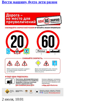
Вести машину, будто дети рядом
2 июля, 10:01