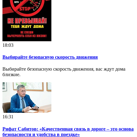
18:03
Выбирайте безопасную скорость движения
Выбирайте безопасную скорость движения, вас ждут дома
близкие.
16:31
Рифат Сабитов: «Качественная связь в дороге – это основа
безопасности и удобства в поездке»