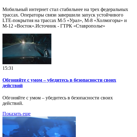
Мобильный интернет стал стабильнее на трех федеральных
трассах. Операторы связи завершили запуск устойчивого
LTE-покрытия на трассах М-5 «Урал», М-8 «Холмогоры» и
М-12 «Восток».Источник - ГТРК «Ставрополье»
15:31
Обгоняйте с умом – убедитесь в безопасности своих
действий
Обгоняйте с умом – убедитесь в безопасности своих
действий.
Показать еще