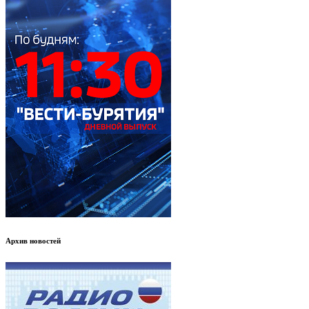
Архив новостей