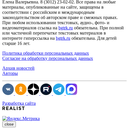
Елена Валерьевна. 8 (3012) 23-02-02. Все права на любые
материалы, опубликованные на сайте, защищены в
соответствии с российским и международным
законодательством об авторском праве и смежных правах.
При любом использовании текстовых, аудио-, фото- и
видеоматериалов ссылка на
bgtrk.ru
обязательна. При полной
или частичной перепечатке текстовых материалов в
интернете гиперссылка на
bgtrk.ru
обязательна. Для детей
старше 16 лет.
Политика обработки персональных данных
Согласие на обработку персональных данных
Архив новостей
Авторы
Разработка сайта
close