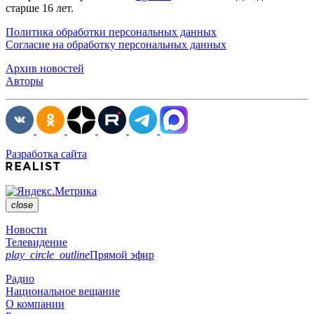
старше 16 лет.
Политика обработки персональных данных
Согласие на обработку персональных данных
Архив новостей
Авторы
Разработка сайта
close
Новости
Телевидение
play_circle_outline
Прямой эфир
Радио
Национальное вещание
О компании