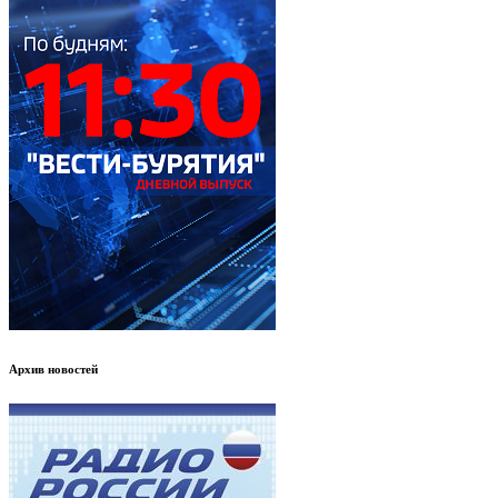
Архив новостей