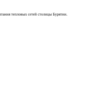
тания тепловых сетей столицы Бурятии.