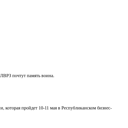
 ЛВРЗ почтут память воина.
 которая пройдет 10-11 мая в Республиканском бизнес-