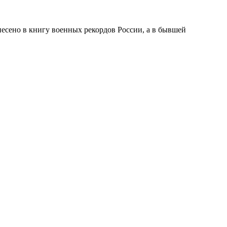
несено в книгу военных рекордов России, а в бывшей