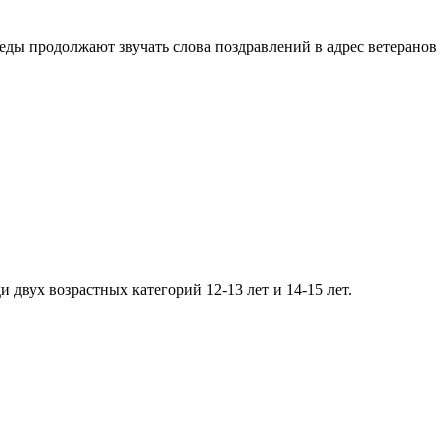
беды продолжают звучать слова поздравлений в адрес ветеранов
 двух возрастных категорий 12-13 лет и 14-15 лет.