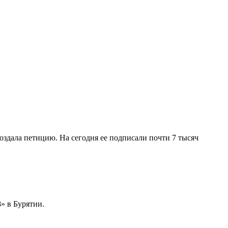
оздала петицию. На сегодня ее подписали почти 7 тысяч
» в Бурятии.