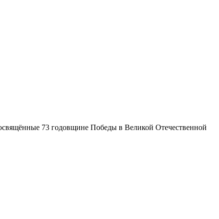
 посвящённые 73 годовщине Победы в Великой Отечественной