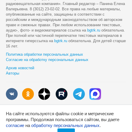
радиовещательная компания». Главный редактор – Панина Елена
Валерьевна. 8 (3012) 23-02-02. Все права на любые материалы,
опубликованные на сайте, защищены в соответствии с
российским и международным законодательством об авторском
праве и смежных правах. При любом использовании текстовых,
аудио-, фото- и видеоматериалов ссылка на
bgtrk.ru
обязательна.
При полной или частичной перепечатке текстовых материалов в
интернете гиперссылка на
bgtrk.ru
обязательна. Для детей старше
16 лет.
Политика обработки персональных данных
Согласие на обработку персональных данных
Архив новостей
Авторы
Разработка сайта
На сайте используются файлы cookie и метрические
программы. Продолжая пользоваться сайтом, вы даете
согласие
на
обработку персональных данных
.