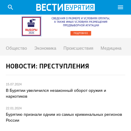
search
menu
Общество
Экономика
Происшествия
Медицина
НОВОСТИ: ПРЕСТУПЛЕНИЯ
15.07.2024
В Бурятии увеличился незаконный оборот оружия и
наркотиков
22.01.2024
Бурятию признали одним из самых криминальных регионов
России