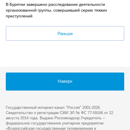
В Бурятии завершено расследование деятельности
организованной группы, совершившей серию тяжких
преступлений
Раньше
Наверх
Государственный интернет-канал "Россия" 2001-2026.
Cвидетельство о регистрации СМИ ЭЛ № ФС 77-59166 от 22
августа 2014 года. Выдано Роскомнадзор.Учредитель –
федеральное государственное унитарное предприятие
«Всероссийская государственная телевизионная и