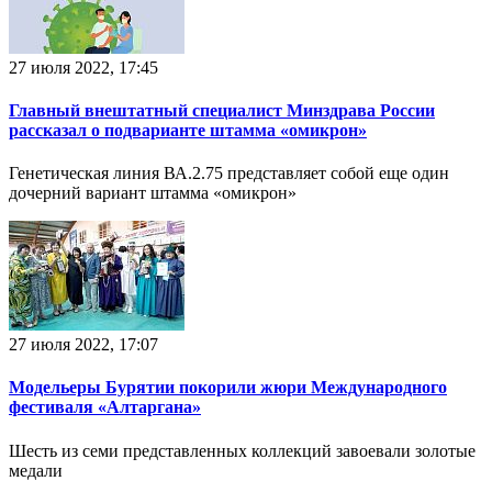
27 июля 2022, 17:45
Главный внештатный специалист Минздрава России
рассказал о подварианте штамма «омикрон»
Генетическая линия ВА.2.75 представляет собой еще оди​н
дочерний вариант штамма «омикрон»
27 июля 2022, 17:07
Модельеры Бурятии покорили жюри Международного
фестиваля «Алтаргана»
Шесть из семи представленных коллекций завоевали золотые
медали