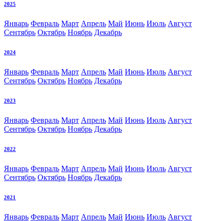
2025
Январь
Февраль
Март
Апрель
Май
Июнь
Июль
Август
Сентябрь
Октябрь
Ноябрь
Декабрь
2024
Январь
Февраль
Март
Апрель
Май
Июнь
Июль
Август
Сентябрь
Октябрь
Ноябрь
Декабрь
2023
Январь
Февраль
Март
Апрель
Май
Июнь
Июль
Август
Сентябрь
Октябрь
Ноябрь
Декабрь
2022
Январь
Февраль
Март
Апрель
Май
Июнь
Июль
Август
Сентябрь
Октябрь
Ноябрь
Декабрь
2021
Январь
Февраль
Март
Апрель
Май
Июнь
Июль
Август