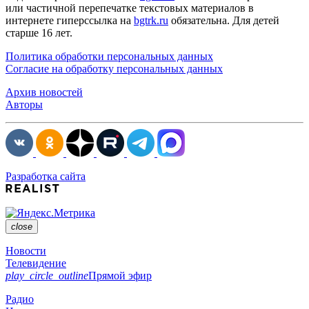
или частичной перепечатке текстовых материалов в
интернете гиперссылка на
bgtrk.ru
обязательна. Для детей
старше 16 лет.
Политика обработки персональных данных
Согласие на обработку персональных данных
Архив новостей
Авторы
Разработка сайта
close
Новости
Телевидение
play_circle_outline
Прямой эфир
Радио