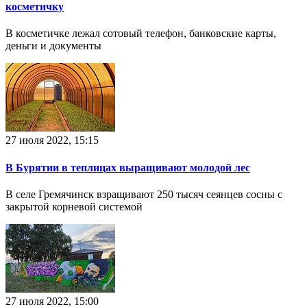
косметичку
В косметичке лежал сотовый телефон, банковские карты,
деньги и документы
27 июля 2022, 15:15
В Бурятии в теплицах выращивают молодой лес
В селе Гремячинск взращивают 250 тысяч сеянцев сосны с
закрытой корневой системой
27 июля 2022, 15:00