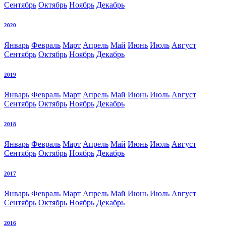
Сентябрь
Октябрь
Ноябрь
Декабрь
2020
Январь
Февраль
Март
Апрель
Май
Июнь
Июль
Август
Сентябрь
Октябрь
Ноябрь
Декабрь
2019
Январь
Февраль
Март
Апрель
Май
Июнь
Июль
Август
Сентябрь
Октябрь
Ноябрь
Декабрь
2018
Январь
Февраль
Март
Апрель
Май
Июнь
Июль
Август
Сентябрь
Октябрь
Ноябрь
Декабрь
2017
Январь
Февраль
Март
Апрель
Май
Июнь
Июль
Август
Сентябрь
Октябрь
Ноябрь
Декабрь
2016