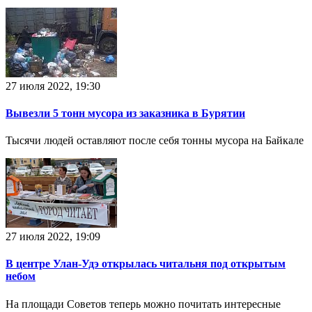
27 июля 2022, 19:30
Вывезли 5 тонн мусора из заказника в Бурятии
Тысячи людей оставляют после себя тонны мусора на Байкале
27 июля 2022, 19:09
В центре Улан-Удэ открылась читальня под открытым
небом
На площади Советов теперь можно почитать интересные