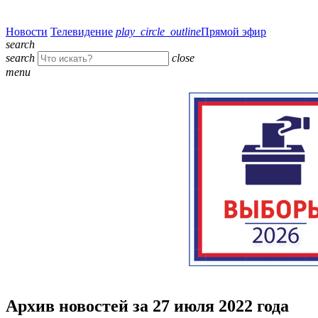
Новости
Телевидение
play_circle_outline
Прямой эфир
search
search
close
menu
Архив новостей за 27 июля 2022 года