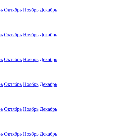
рь
Октябрь
Ноябрь
Декабрь
рь
Октябрь
Ноябрь
Декабрь
рь
Октябрь
Ноябрь
Декабрь
рь
Октябрь
Ноябрь
Декабрь
рь
Октябрь
Ноябрь
Декабрь
рь
Октябрь
Ноябрь
Декабрь