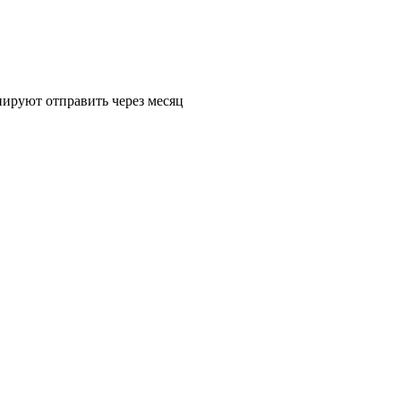
нируют отправить через месяц