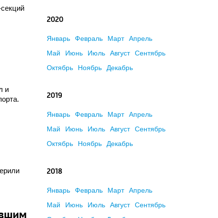
-секций
2020
Январь
Февраль
Март
Апрель
Май
Июнь
Июль
Август
Сентябрь
Октябрь
Ноябрь
Декабрь
л и
2019
порта.
Январь
Февраль
Март
Апрель
Май
Июнь
Июль
Август
Сентябрь
Октябрь
Ноябрь
Декабрь
верили
2018
Январь
Февраль
Март
Апрель
Май
Июнь
Июль
Август
Сентябрь
авшим