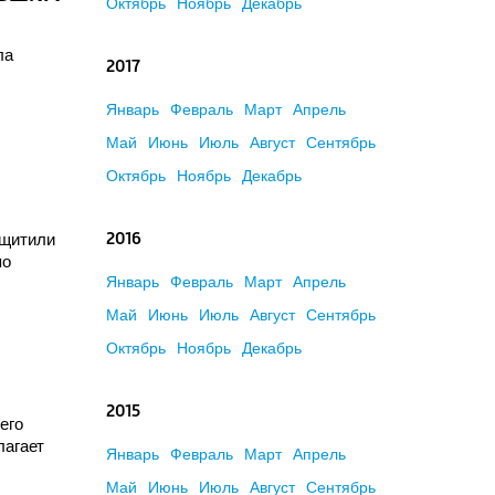
Октябрь
Ноябрь
Декабрь
ла
2017
Январь
Февраль
Март
Апрель
Май
Июнь
Июль
Август
Сентябрь
Октябрь
Ноябрь
Декабрь
ащитили
2016
по
Январь
Февраль
Март
Апрель
Май
Июнь
Июль
Август
Сентябрь
Октябрь
Ноябрь
Декабрь
2015
его
лагает
Январь
Февраль
Март
Апрель
Май
Июнь
Июль
Август
Сентябрь