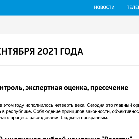
НОВОСТИ
ТЕЛЕ
ЕНТЯБРЯ 2021 ГОДА
троль, экспертная оценка, пресечение
в этом году исполнилось четверть века. Сегодня это главный ор
 в республике. Соблюдение принципов законности, объективнос
елать процесс расходования бюджета прозрачным.