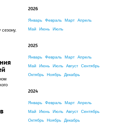
2026
Январь
Февраль
Март
Апрель
Май
Июнь
Июль
 сезону.
2025
Январь
Февраль
Март
Апрель
ения
Май
Июнь
Июль
Август
Сентябрь
ей
Октябрь
Ноябрь
Декабрь
ном
кого
2024
Январь
Февраль
Март
Апрель
ов
Май
Июнь
Июль
Август
Сентябрь
Октябрь
Ноябрь
Декабрь