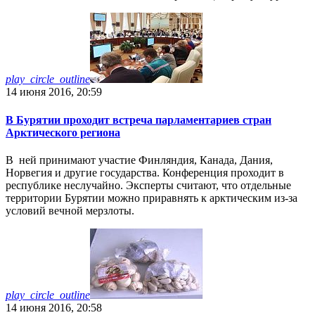
play_circle_outline
14 июня 2016, 20:59
В Бурятии проходит встреча парламентариев стран
Арктического региона
В ней принимают участие Финляндия, Канада, Дания,
Норвегия и другие государства. Конференция проходит в
республике неслучайно. Эксперты считают, что отдельные
территории Бурятии можно приравнять к арктическим из-за
условий вечной мерзлоты.
play_circle_outline
14 июня 2016, 20:58