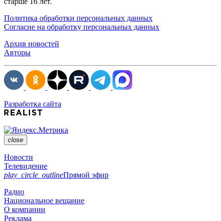
старше 16 лет.
Политика обработки персональных данных
Согласие на обработку персональных данных
Архив новостей
Авторы
Разработка сайта
close
Новости
Телевидение
play_circle_outline
Прямой эфир
Радио
Национальное вещание
О компании
Реклама