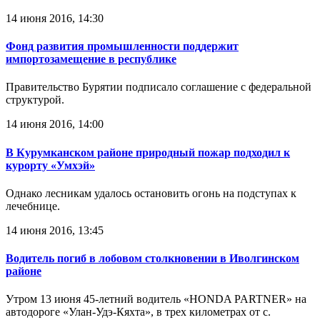
14 июня 2016, 14:30
Фонд развития промышленности поддержит
импортозамещение в республике
Правительство Бурятии подписало соглашение с федеральной
структурой.
14 июня 2016, 14:00
В Курумканском районе природный пожар подходил к
курорту «Умхэй»
Однако лесникам удалось остановить огонь на подступах к
лечебнице.
14 июня 2016, 13:45
Водитель погиб в лобовом столкновении в Иволгинском
районе
Утром 13 июня 45-летний водитель «HONDA PARTNER» на
автодороге «Улан-Удэ-Кяхта», в трех километрах от с.