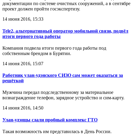
документации по системе очистных сооружений, а в сентябре
проект должен пройти госэкспертизу.
14 июня 2016, 15:33
Tele2, альтернативный оператор мобильной связи, подвёл
итоги первого года работы
Компания подвела итоги первого года работы под
собственным брендом в Бурятии.
14 июня 2016, 15:07
Работник улан-удэнского СИЗО сам может оказаться за
решёткой
Мужчина передал подследственному за материальное
вознаграждение телефон, зарядное устройство и сим-карту.
14 июня 2016, 14:50
Улан-удэнцы сдали пробный комплекс ГТО
Такая возможность им представилась в День России.