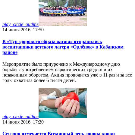
play_circle_outline
14 июня 2016, 17:50
В «Тур здорового образа жизни» отправились
воспитанники детского лагеря «Орлёнок» в Кабанском
районе
Мероприятие было приурочено к Международному дню
борьбы с употреблением наркотических средств и их
незаконным оборотом. Акция проводится уже в 11 раз и за все
годы охватила более 6 тысяч детей.
play_circle_outline
14 июня 2016, 17:20
Сегодня отмечается Всемирный день донора крови