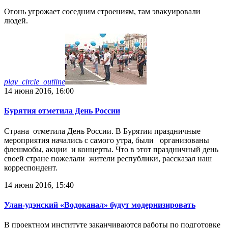
Огонь угрожает соседним строениям, там эвакуировали
людей.
play_circle_outline
14 июня 2016, 16:00
Бурятия отметила День России
Страна отметила День России. В Бурятии праздничные
мероприятия начались с самого утра, были организованы
флешмобы, акции и концерты. Что в этот праздничный день
своей стране пожелали жители республики, рассказал наш
корреспондент.
14 июня 2016, 15:40
Улан-удэнский «Водоканал» будут модернизировать
В проектном институте заканчиваются работы по подготовке