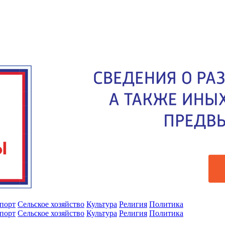
порт
Сельское хозяйство
Культура
Религия
Политика
порт
Сельское хозяйство
Культура
Религия
Политика