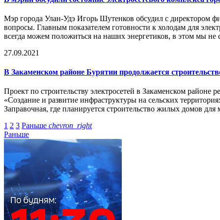
Мэр города Улан-Удэ Игорь Шутенков обсудил с директором фи
вопросы. Главным показателем готовности к холодам для элект
всегда можем положиться на наших энергетиков, в этом мы не с
27.09.2021
В Закаменском районе Бурятии продолжается строительств
Проект по строительству электросетей в Закаменском районе 
«Создание и развитие инфраструктуры на сельских территориях
Заправочная, где планируется строительство жилых домов для
1
2
3
Раньше
chevron_right
Раньше