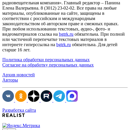
радиовещательная компания». Главный редактор – Панина
Елена Валерьевна. 8 (3012) 23-02-02. Все права на любые
материалы, опубликованные на сайте, защищены в
соответствии с российским и международным
законодательством об авторском праве и смежных правах.
При любом использовании текстовых, аудио-, фото- и
видеоматериалов ссылка на
bgtrk.ru
обязательна. При полной
или частичной перепечатке текстовых материалов в
интернете гиперссылка на
bgtrk.ru
обязательна. Для детей
старше 16 лет.
Политика обработки персональных данных
Согласие на обработку персональных данных
Архив новостей
Авторы
Разработка сайта