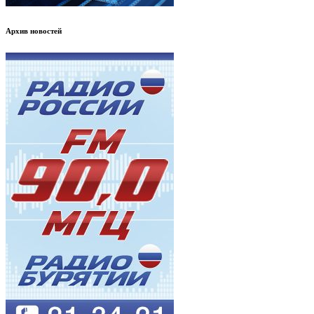
Архив новостей