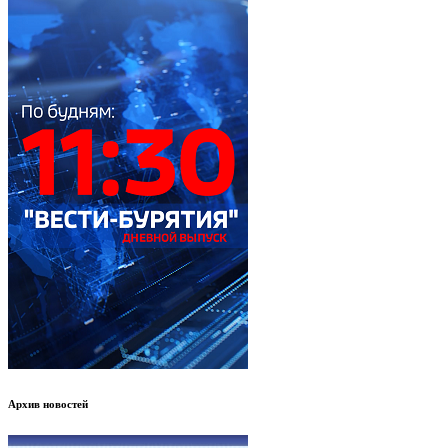
Архив новостей