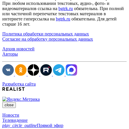
При любом использовании текстовых, аудио-, фото- и
видеоматериалов ссылка на
bgtrk.ru
обязательна. При полной
или частичной перепечатке текстовых материалов в
интернете гиперссылка на
bgtrk.ru
обязательна. Для детей
старше 16 лет.
Политика обработки персональных данных
Согласие на обработку персональных данных
Архив новостей
Авторы
Разработка сайта
close
Новости
Телевидение
play_circle_outline
Прямой эфир