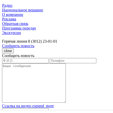
Радио
Национальное вещание
О компании
Реклама
Обратная связь
Программа передач
Экскурсии
Горячая линия
8 (3012) 23-01-01
Сообщить новость
close
Сообщить новость
Ссылка на видео
expand_more