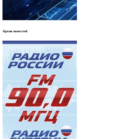
Архив новостей