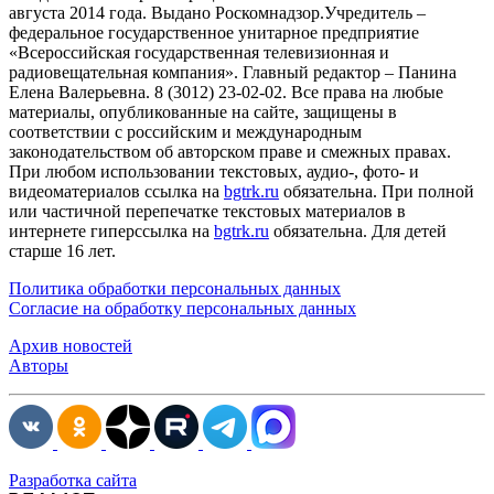
августа 2014 года. Выдано Роскомнадзор.Учредитель –
федеральное государственное унитарное предприятие
«Всероссийская государственная телевизионная и
радиовещательная компания». Главный редактор – Панина
Елена Валерьевна. 8 (3012) 23-02-02. Все права на любые
материалы, опубликованные на сайте, защищены в
соответствии с российским и международным
законодательством об авторском праве и смежных правах.
При любом использовании текстовых, аудио-, фото- и
видеоматериалов ссылка на
bgtrk.ru
обязательна. При полной
или частичной перепечатке текстовых материалов в
интернете гиперссылка на
bgtrk.ru
обязательна. Для детей
старше 16 лет.
Политика обработки персональных данных
Согласие на обработку персональных данных
Архив новостей
Авторы
Разработка сайта