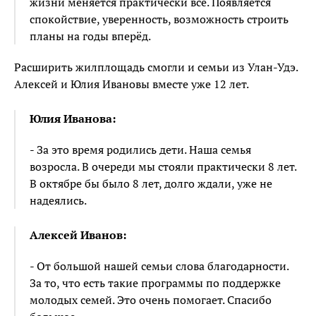
жизни меняется практически всё. Появляется
спокойствие, уверенность, возможность строить
планы на годы вперёд.
Расширить жилплощадь смогли и семьи из Улан-Удэ.
Алексей и Юлия Ивановы вместе уже 12 лет.
Юлия Иванова:
- За это время родились дети. Наша семья
возросла. В очереди мы стояли практически 8 лет.
В октябре бы было 8 лет, долго ждали, уже не
надеялись.
Алексей Иванов:
- От большой нашей семьи слова благодарности.
За то, что есть такие программы по поддержке
молодых семей. Это очень помогает. Спасибо