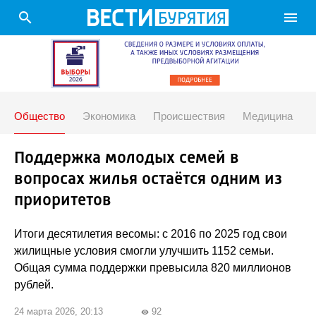
search
menu
Общество
Экономика
Происшествия
Медицина
Поддержка молодых семей в
вопросах жилья остаётся одним из
приоритетов
Итоги десятилетия весомы: с 2016 по 2025 год свои
жилищные условия смогли улучшить 1152 семьи.
Общая сумма поддержки превысила 820 миллионов
рублей.
24 марта 2026, 20:13
92
visibility