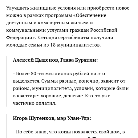
Улучшить жилищные условия или приобрести новое
можно в рамках программы «Обеспечение
доступным и комфортным жильем и
коммунальными услугами граждан Российской
Федерации». Сегодня сертификаты получили
молодые семьи из 18 муниципалитетов.
Алексей Цыденов, Глава Бурятии:
- Более 80-ти миллионов рублей на это
выделяется. Суммы разные, конечно, зависит от
района, муниципалитета, условий, которые были
в квартире: хорошие, дешевле. Кто-то уже
частично оплатил.
Игорь Шутенков, мэр Улан-Удэ:
- По себе знаю, что когда появляется свой дом, в