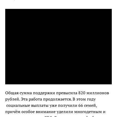
Общая сумма поддержки превысила 820 миллионов
рублей. Эта работа продолжается. В этом году
социальные выплаты уже получили 66 семей,
причём особое внимание уделили многодетным и