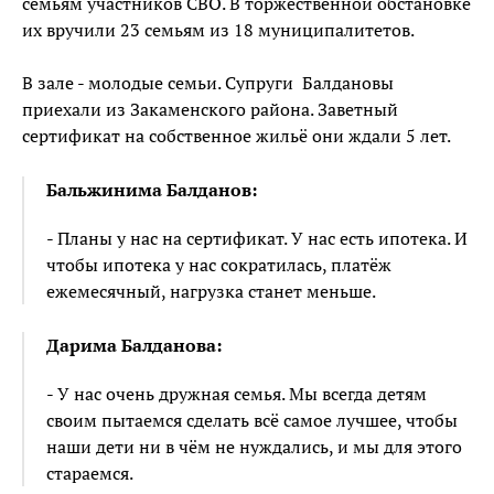
семьям участников СВО. В торжественной обстановке
их вручили 23 семьям из 18 муниципалитетов.
В зале - молодые семьи. Супруги Балдановы
приехали из Закаменского района. Заветный
сертификат на собственное жильё они ждали 5 лет.
Бальжинима Балданов:
- Планы у нас на сертификат. У нас есть ипотека. И
чтобы ипотека у нас сократилась, платёж
ежемесячный, нагрузка станет меньше.
Дарима Балданова:
- У нас очень дружная семья. Мы всегда детям
своим пытаемся сделать всё самое лучшее, чтобы
наши дети ни в чём не нуждались, и мы для этого
стараемся.