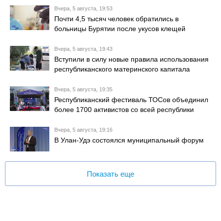
Вчера, 5 августа, 19:53
Почти 4,5 тысяч человек обратились в
больницы Бурятии после укусов клещей
Вчера, 5 августа, 19:43
Вступили в силу новые правила использования
республиканского материнского капитала
Вчера, 5 августа, 19:35
Республиканский фестиваль ТОСов объединил
более 1700 активистов со всей республики
Вчера, 5 августа, 19:16
В Улан-Удэ состоялся муниципальный форум
Показать еще