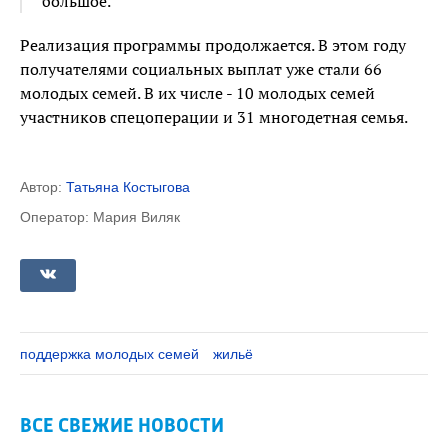
большое.
Реализация программы продолжается. В этом году
получателями социальных выплат уже стали 66
молодых семей. В их числе - 10 молодых семей
участников спецоперации и 31 многодетная семья.
Автор:
Татьяна Костыгова
Оператор: Мария Виляк
поддержка молодых семей
жильё
ВСЕ СВЕЖИЕ НОВОСТИ