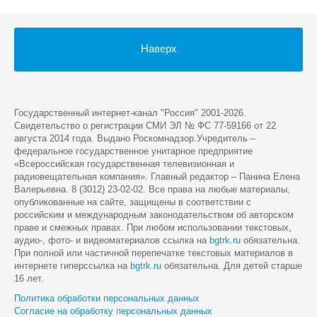
Наверх
Государственный интернет-канал "Россия" 2001-2026.
Cвидетельство о регистрации СМИ ЭЛ № ФС 77-59166 от 22
августа 2014 года. Выдано Роскомнадзор.Учредитель –
федеральное государственное унитарное предприятие
«Всероссийская государственная телевизионная и
радиовещательная компания». Главный редактор – Панина Елена
Валерьевна. 8 (3012) 23-02-02. Все права на любые материалы,
опубликованные на сайте, защищены в соответствии с
российским и международным законодательством об авторском
праве и смежных правах. При любом использовании текстовых,
аудио-, фото- и видеоматериалов ссылка на
bgtrk.ru
обязательна.
При полной или частичной перепечатке текстовых материалов в
интернете гиперссылка на
bgtrk.ru
обязательна. Для детей старше
16 лет.
Политика обработки персональных данных
Согласие на обработку персональных данных