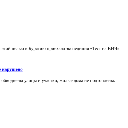
С этой целью в Бурятию приехала экспедиция «Тест на ВИЧ».
е нарушено
 обводнены улицы и участки, жилые дома не подтоплены.