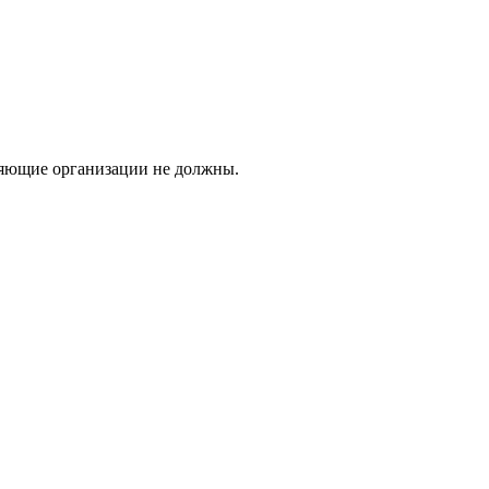
вляющие организации не должны.