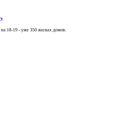
ту
 на 18-19 - уже 350 жилых домов.