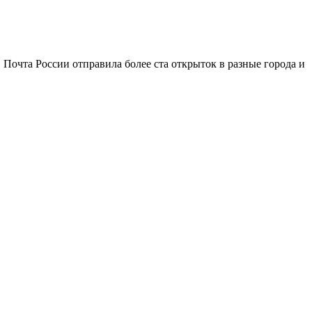
 Почта России отправила более ста открыток в разные города и