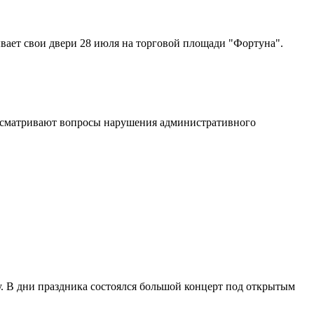
вает свои двери 28 июля на торговой площади "Фортуна".
ссматривают вопросы нарушения административного
ду. В дни праздника состоялся большой концерт под открытым