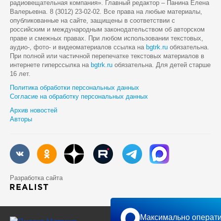
радиовещательная компания». Главный редактор – Панина Елена
Валерьевна. 8 (3012) 23-02-02. Все права на любые материалы,
опубликованные на сайте, защищены в соответствии с
российским и международным законодательством об авторском
праве и смежных правах. При любом использовании текстовых,
аудио-, фото- и видеоматериалов ссылка на
bgtrk.ru
обязательна.
При полной или частичной перепечатке текстовых материалов в
интернете гиперссылка на
bgtrk.ru
обязательна. Для детей старше
16 лет.
Политика обработки персональных данных
Согласие на обработку персональных данных
Архив новостей
Авторы
Разработка сайта
Максимально операти