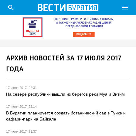
search
menu
АРХИВ НОВОСТЕЙ ЗА 17 ИЮЛЯ 2017
ГОДА
17 июля 2017, 22:31
На севере республики вышли из берегов реки Муя и Витим
17 июля 2017, 22:14
В Бурятии планируется создать ботанический сад в Тунке и
сафари-парк на Байкале
17 июля 2017, 21:37