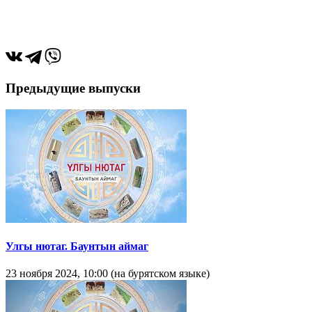
Предыдущие выпуски
Улгы нютаг. Баунтын аймаг
23 ноября 2024, 10:00 (на бурятском языке)