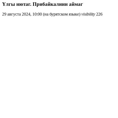
Yлгы нютаг. Прибайкалиин аймаг
29 августа 2024, 10:00 (на бурятском языке)
visibility
226