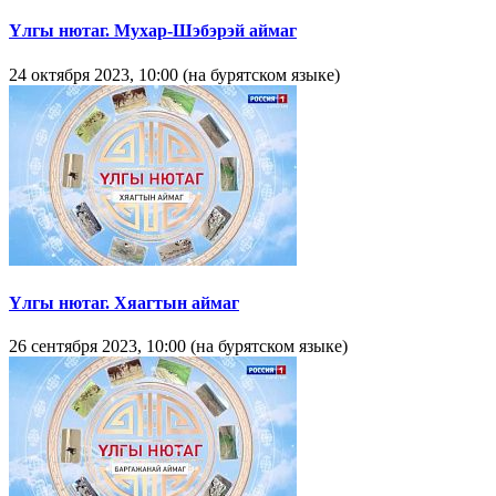
Yлгы нютаг. Мухар-Шэбэрэй аймаг
24 октября 2023, 10:00 (на бурятском языке)
Yлгы нютаг. Хяагтын аймаг
26 сентября 2023, 10:00 (на бурятском языке)