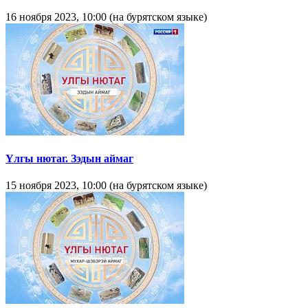
16 ноября 2023, 10:00 (на бурятском языке)
Yлгы нютаг. Зэдын аймаг
15 ноября 2023, 10:00 (на бурятском языке)