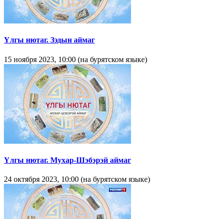
Yлгы нютаг. Зэдын аймаг
15 ноября 2023, 10:00 (на бурятском языке)
Yлгы нютаг. Мухар-Шэбэрэй аймаг
24 октября 2023, 10:00 (на бурятском языке)