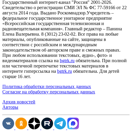
Государственный интернет-канал "Россия" 2001-2026.
Cвидетельство о регистрации СМИ ЭЛ № ФС 77-59166 от 22
августа 2014 года. Выдано Роскомнадзор.Учредитель –
федеральное государственное унитарное предприятие
«Всероссийская государственная телевизионная и
радиовещательная компания». Главный редактор – Панина
Елена Валерьевна. 8 (3012) 23-02-02. Все права на любые
материалы, опубликованные на сайте, защищены в
соответствии с российским и международным
законодательством об авторском праве и смежных правах.
При любом использовании текстовых, аудио-, фото- и
видеоматериалов ссылка на
bgtrk.ru
обязательна. При полной
или частичной перепечатке текстовых материалов в
интернете гиперссылка на
bgtrk.ru
обязательна. Для детей
старше 16 лет.
Политика обработки персональных данных
Согласие на обработку персональных данных
Архив новостей
Авторы