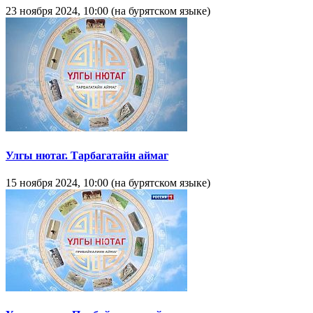
23 ноября 2024, 10:00 (на бурятском языке)
Улгы нютаг. Тарбагатайн аймаг
15 ноября 2024, 10:00 (на бурятском языке)