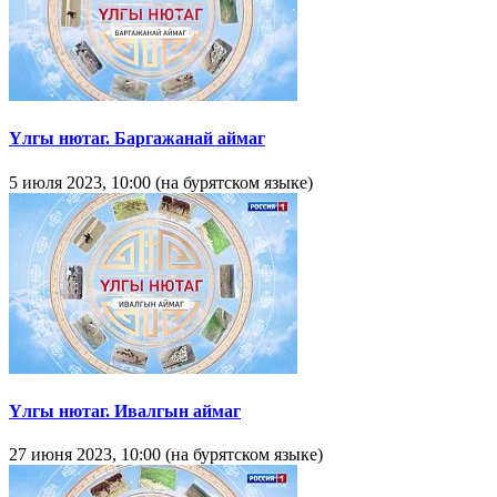
Yлгы нютаг. Баргажанай аймаг
5 июля 2023, 10:00 (на бурятском языке)
Yлгы нютаг. Ивалгын аймаг
27 июня 2023, 10:00 (на бурятском языке)