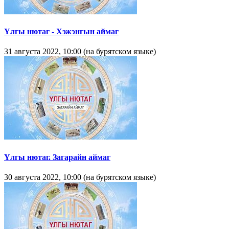
Yлгы нютаг - Хэжэнгын аймаг
31 августа 2022, 10:00 (на бурятском языке)
Yлгы нютаг. Загарайн аймаг
30 августа 2022, 10:00 (на бурятском языке)