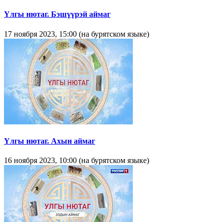
Yлгы нютаг. Бэшүүрэй аймаг
17 ноября 2023, 15:00 (на бурятском языке)
Үлгы нютаг. Ахын аймаг
16 ноября 2023, 10:00 (на бурятском языке)