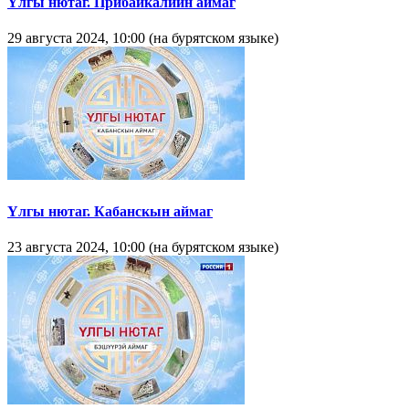
Yлгы нютаг. Прибайкалиин аймаг
29 августа 2024, 10:00 (на бурятском языке)
Yлгы нютаг. Кабанскын аймаг
23 августа 2024, 10:00 (на бурятском языке)