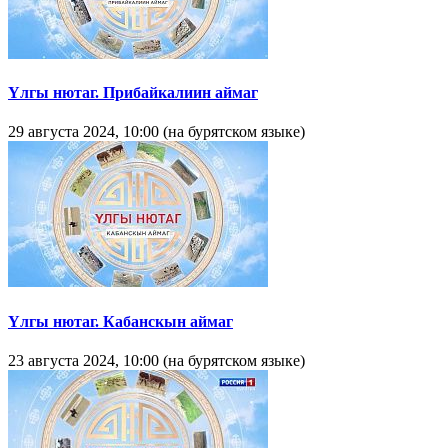
Yлгы нютаг. Прибайкалиин аймаг
29 августа 2024, 10:00 (на бурятском языке)
Yлгы нютаг. Кабанскын аймаг
23 августа 2024, 10:00 (на бурятском языке)