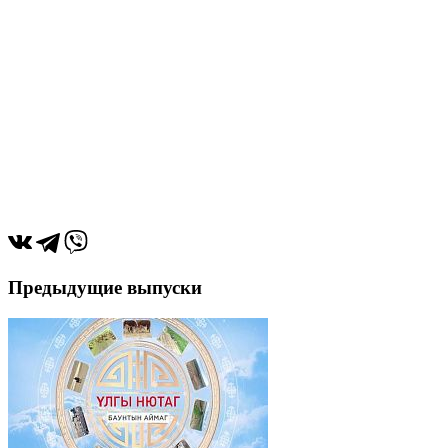
Предыдущие выпуски