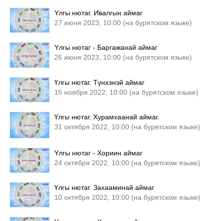
Yлгы нютаг. Ивалгын аймаг
27 июня 2023, 10:00 (на бурятском языке)
Yлгы нютаг - Баргажанай аймаг
26 июня 2023, 10:00 (на бурятском языке)
Үлгы нютаг. Түнхэнэй аймаг
15 ноября 2022, 10:00 (на бурятском языке)
Үлгы нютаг. Хурамхаанай аймаг.
31 октября 2022, 10:00 (на бурятском языке)
Yлгы нютаг - Хориин аймаг
24 октября 2022, 10:00 (на бурятском языке)
Үлгы нютаг. Захааминай аймаг
10 октября 2022, 10:00 (на бурятском языке)