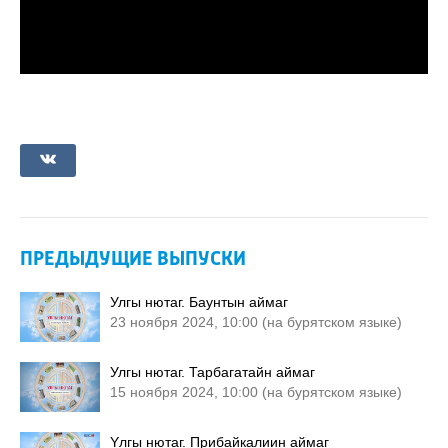
ПРЕДЫДУЩИЕ ВЫПУСКИ
Улгы нютаг. Баунтын аймаг
23 ноября 2024, 10:00 (на бурятском языке)
Улгы нютаг. Тарбагатайн аймаг
15 ноября 2024, 10:00 (на бурятском языке)
Yлгы нютаг. Прибайкалиин аймаг