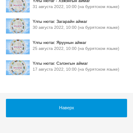
Yлгы нютаг - Хэжэнгын аймаг
31 августа 2022, 10:00 (на бурятском языке)
Yлгы нютаг. Загарайн аймаг
30 августа 2022, 10:00 (на бурятском языке)
Yлгы нютаг. Яруунын аймаг
25 августа 2022, 10:00 (на бурятском языке)
Yлгы нютаг. Сэлэнгын аймаг
17 августа 2022, 10:00 (на бурятском языке)
Наверх