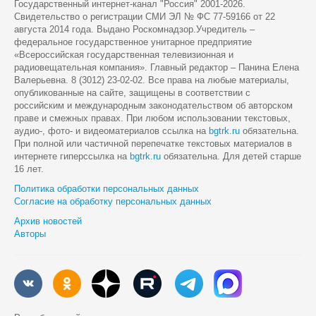
Государственный интернет-канал "Россия" 2001-2026.
Cвидетельство о регистрации СМИ ЭЛ № ФС 77-59166 от 22
августа 2014 года. Выдано Роскомнадзор.Учредитель –
федеральное государственное унитарное предприятие
«Всероссийская государственная телевизионная и
радиовещательная компания». Главный редактор – Панина Елена
Валерьевна. 8 (3012) 23-02-02. Все права на любые материалы,
опубликованные на сайте, защищены в соответствии с
российским и международным законодательством об авторском
праве и смежных правах. При любом использовании текстовых,
аудио-, фото- и видеоматериалов ссылка на
bgtrk.ru
обязательна.
При полной или частичной перепечатке текстовых материалов в
интернете гиперссылка на
bgtrk.ru
обязательна. Для детей старше
16 лет.
Политика обработки персональных данных
Согласие на обработку персональных данных
Архив новостей
Авторы