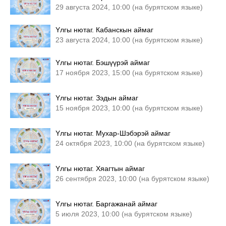
29 августа 2024, 10:00 (на бурятском языке)
Yлгы нютаг. Кабанскын аймаг
23 августа 2024, 10:00 (на бурятском языке)
Yлгы нютаг. Бэшүүрэй аймаг
17 ноября 2023, 15:00 (на бурятском языке)
Yлгы нютаг. Зэдын аймаг
15 ноября 2023, 10:00 (на бурятском языке)
Yлгы нютаг. Мухар-Шэбэрэй аймаг
24 октября 2023, 10:00 (на бурятском языке)
Yлгы нютаг. Хяагтын аймаг
26 сентября 2023, 10:00 (на бурятском языке)
Yлгы нютаг. Баргажанай аймаг
5 июля 2023, 10:00 (на бурятском языке)