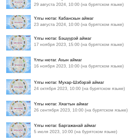
29 августа 2024, 10:00 (на бурятском языке)
Yлгы нютаг. Кабанскын аймаг
23 августа 2024, 10:00 (на бурятском языке)
Yлгы нютаг. Бэшүүрэй аймаг
17 ноября 2023, 15:00 (на бурятском языке)
Үлгы нютаг. Ахын аймаг
16 ноября 2023, 10:00 (на бурятском языке)
Yлгы нютаг. Мухар-Шэбэрэй аймаг
24 октября 2023, 10:00 (на бурятском языке)
Yлгы нютаг. Хяагтын аймаг
26 сентября 2023, 10:00 (на бурятском языке)
Yлгы нютаг. Баргажанай аймаг
5 июля 2023, 10:00 (на бурятском языке)