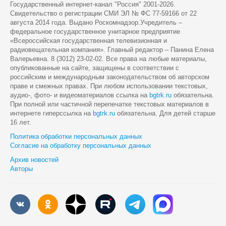
Государственный интернет-канал "Россия" 2001-2026.
Cвидетельство о регистрации СМИ ЭЛ № ФС 77-59166 от 22
августа 2014 года. Выдано Роскомнадзор.Учредитель –
федеральное государственное унитарное предприятие
«Всероссийская государственная телевизионная и
радиовещательная компания». Главный редактор – Панина Елена
Валерьевна. 8 (3012) 23-02-02. Все права на любые материалы,
опубликованные на сайте, защищены в соответствии с
российским и международным законодательством об авторском
праве и смежных правах. При любом использовании текстовых,
аудио-, фото- и видеоматериалов ссылка на
bgtrk.ru
обязательна.
При полной или частичной перепечатке текстовых материалов в
интернете гиперссылка на
bgtrk.ru
обязательна. Для детей старше
16 лет.
Политика обработки персональных данных
Согласие на обработку персональных данных
Архив новостей
Авторы