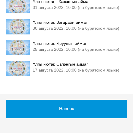
Yлгы нютаг - Хэжэнгын аймаг
31 августа 2022, 10:00 (на бурятском языке)
Yлгы нютаг. Загарайн аймаг
30 августа 2022, 10:00 (на бурятском языке)
Yлгы нютаг. Яруунын аймаг
25 августа 2022, 10:00 (на бурятском языке)
Yлгы нютаг. Сэлэнгын аймаг
17 августа 2022, 10:00 (на бурятском языке)
Наверх