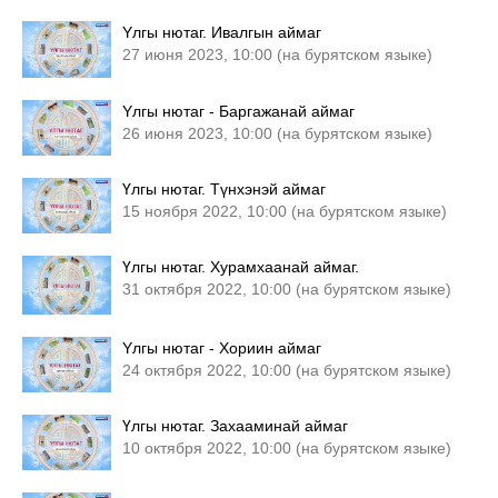
Yлгы нютаг. Ивалгын аймаг
27 июня 2023, 10:00 (на бурятском языке)
Yлгы нютаг - Баргажанай аймаг
26 июня 2023, 10:00 (на бурятском языке)
Үлгы нютаг. Түнхэнэй аймаг
15 ноября 2022, 10:00 (на бурятском языке)
Үлгы нютаг. Хурамхаанай аймаг.
31 октября 2022, 10:00 (на бурятском языке)
Yлгы нютаг - Хориин аймаг
24 октября 2022, 10:00 (на бурятском языке)
Үлгы нютаг. Захааминай аймаг
10 октября 2022, 10:00 (на бурятском языке)