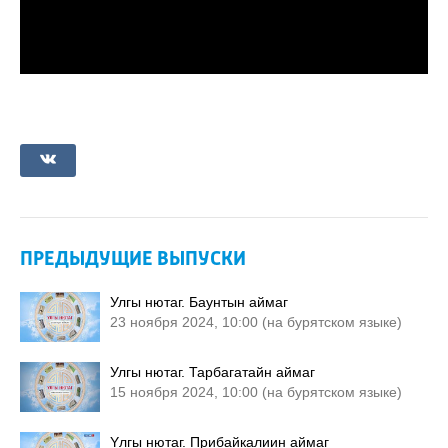
ПРЕДЫДУЩИЕ ВЫПУСКИ
Улгы нютаг. Баунтын аймаг
23 ноября 2024, 10:00 (на бурятском языке)
Улгы нютаг. Тарбагатайн аймаг
15 ноября 2024, 10:00 (на бурятском языке)
Yлгы нютаг. Прибайкалиин аймаг