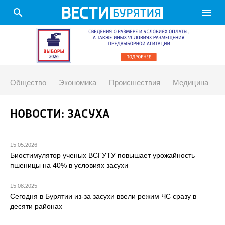
search
menu
Общество
Экономика
Происшествия
Медицина
НОВОСТИ: ЗАСУХА
15.05.2026
Биостимулятор ученых ВСГУТУ повышает урожайность
пшеницы на 40% в условиях засухи
15.08.2025
Сегодня в Бурятии из-за засухи ввели режим ЧС сразу в
десяти районах