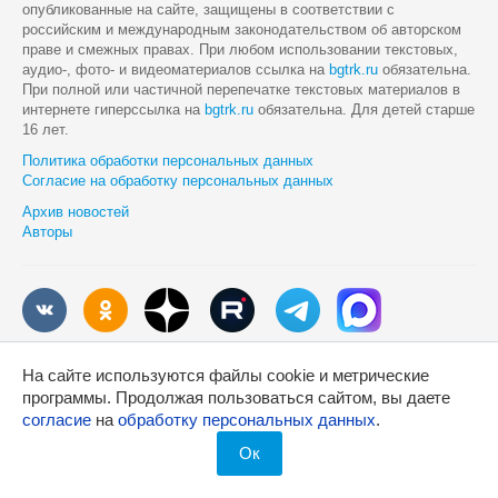
опубликованные на сайте, защищены в соответствии с
российским и международным законодательством об авторском
праве и смежных правах. При любом использовании текстовых,
аудио-, фото- и видеоматериалов ссылка на
bgtrk.ru
обязательна.
При полной или частичной перепечатке текстовых материалов в
интернете гиперссылка на
bgtrk.ru
обязательна. Для детей старше
16 лет.
Политика обработки персональных данных
Согласие на обработку персональных данных
Архив новостей
Авторы
Разработка сайта
На сайте используются файлы cookie и метрические
программы. Продолжая пользоваться сайтом, вы даете
согласие
на
обработку персональных данных
.
Ок
Максимально операти