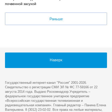
почвенной засухой
Раньше
Наверх
Государственный интернет-канал "Россия" 2001-2026.
Cвидетельство о регистрации СМИ ЭЛ № ФС 77-59166 от 22
августа 2014 года. Выдано Роскомнадзор.Учредитель –
федеральное государственное унитарное предприятие
«Всероссийская государственная телевизионная и
радиовещательная компания». Главный редактор – Панина Елена
Валерьевна. 8 (3012) 23-02-02. Все права на любые материалы,