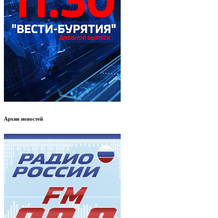
Архив новостей