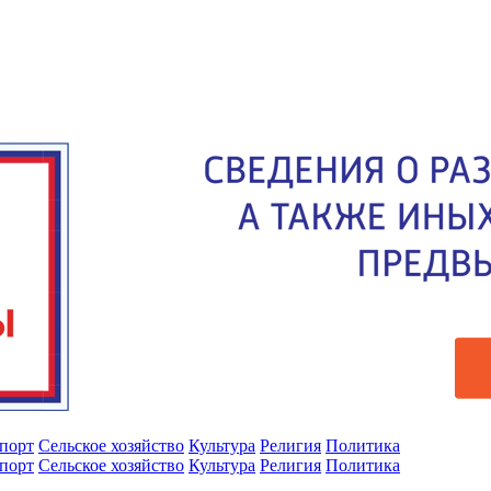
порт
Сельское хозяйство
Культура
Религия
Политика
порт
Сельское хозяйство
Культура
Религия
Политика