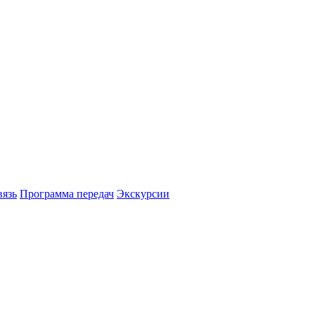
вязь
Программа передач
Экскурсии