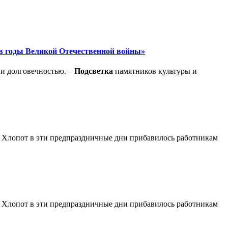
 в годы Великой Отечественной войны»
 и долговечностью. –
Подсветка
памятников культуры и
. Хлопот в эти предпраздничные дни прибавилось работникам
. Хлопот в эти предпраздничные дни прибавилось работникам