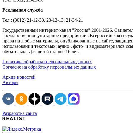
Рекламная служба
Тел.: (3012) 21-12-33, 23-13-13, 21-34-21
Государственный интернет-канал "Россия" 2001-2026. Cвидете
государственное унитарное предприятие «Всероссийская госуда
права на любые материалы, опубликованные на сайте, защище
использовании текстовых, аудио-, фото- и видеоматериалов сс
обязательна. Для детей старше 16 лет.
Политика обработки персональных данных
Согласие на обработку персональных данных
Архив новостей
Авторы
Разработка сайта