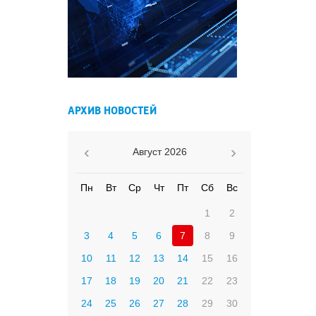
АРХИВ НОВОСТЕЙ
Август
2026
Пн
Вт
Ср
Чт
Пт
Сб
Вс
1
2
3
4
5
6
7
8
9
10
11
12
13
14
15
16
17
18
19
20
21
22
23
24
25
26
27
28
29
30