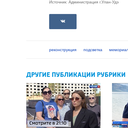
Источник: Администрация г.Улан-Удэ
реконструкция
подсветка
мемориа
ДРУГИЕ ПУБЛИКАЦИИ РУБРИКИ