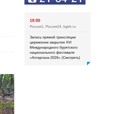
19:00
Россия1, Россия24, bgtrk.ru
Запись прямой трансляции
церемонии закрытия XVI
Международного бурятского
национального фестиваля
«Алтаргана-2026» (Смотреть)