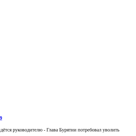
9
дётся руководителю - Глава Бурятии потребовал уволить