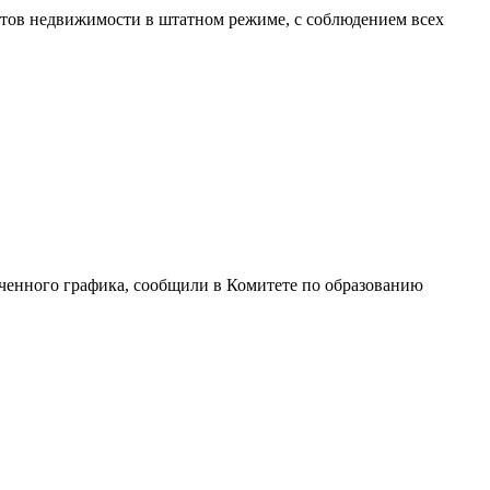
ктов недвижимости в штатном режиме, с соблюдением всех
ченного графика, сообщили в Комитете по образованию