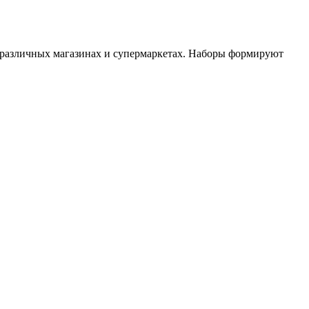
в различных магазинах и супермаркетах. Наборы формируют