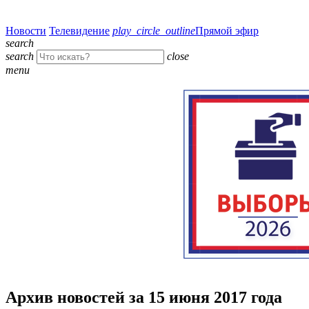
Новости
Телевидение
play_circle_outline
Прямой эфир
search
search
close
menu
Архив новостей за 15 июня 2017 года