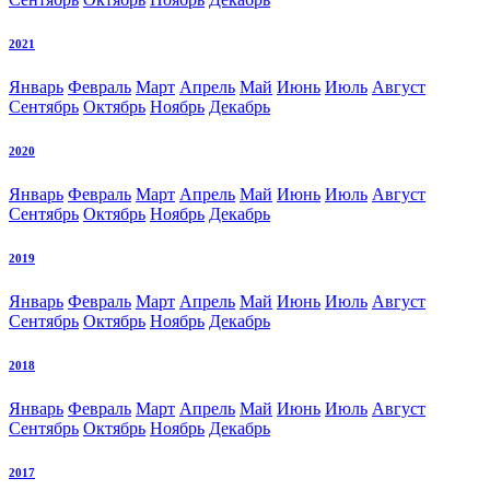
2021
Январь
Февраль
Март
Апрель
Май
Июнь
Июль
Август
Сентябрь
Октябрь
Ноябрь
Декабрь
2020
Январь
Февраль
Март
Апрель
Май
Июнь
Июль
Август
Сентябрь
Октябрь
Ноябрь
Декабрь
2019
Январь
Февраль
Март
Апрель
Май
Июнь
Июль
Август
Сентябрь
Октябрь
Ноябрь
Декабрь
2018
Январь
Февраль
Март
Апрель
Май
Июнь
Июль
Август
Сентябрь
Октябрь
Ноябрь
Декабрь
2017