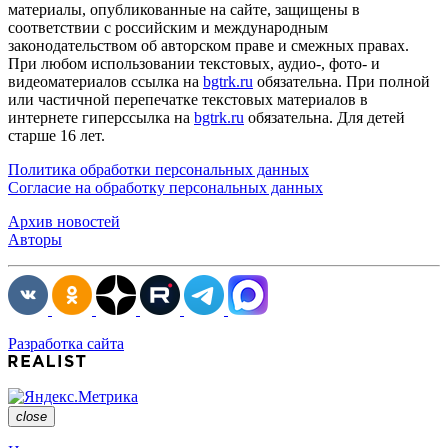
материалы, опубликованные на сайте, защищены в
соответствии с российским и международным
законодательством об авторском праве и смежных правах.
При любом использовании текстовых, аудио-, фото- и
видеоматериалов ссылка на
bgtrk.ru
обязательна. При полной
или частичной перепечатке текстовых материалов в
интернете гиперссылка на
bgtrk.ru
обязательна. Для детей
старше 16 лет.
Политика обработки персональных данных
Согласие на обработку персональных данных
Архив новостей
Авторы
Разработка сайта
close