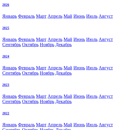
2026
Январь
Февраль
Март
Апрель
Май
Июнь
Июль
Август
2025
Январь
Февраль
Март
Апрель
Май
Июнь
Июль
Август
Сентябрь
Октябрь
Ноябрь
Декабрь
2024
Январь
Февраль
Март
Апрель
Май
Июнь
Июль
Август
Сентябрь
Октябрь
Ноябрь
Декабрь
2023
Январь
Февраль
Март
Апрель
Май
Июнь
Июль
Август
Сентябрь
Октябрь
Ноябрь
Декабрь
2022
Январь
Февраль
Март
Апрель
Май
Июнь
Июль
Август
Сентябрь
Октябрь
Ноябрь
Декабрь