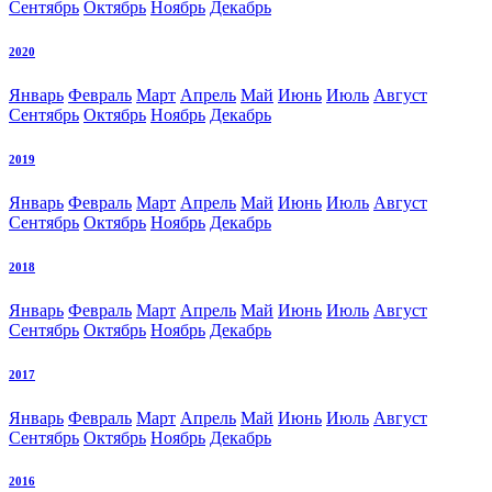
Сентябрь
Октябрь
Ноябрь
Декабрь
2020
Январь
Февраль
Март
Апрель
Май
Июнь
Июль
Август
Сентябрь
Октябрь
Ноябрь
Декабрь
2019
Январь
Февраль
Март
Апрель
Май
Июнь
Июль
Август
Сентябрь
Октябрь
Ноябрь
Декабрь
2018
Январь
Февраль
Март
Апрель
Май
Июнь
Июль
Август
Сентябрь
Октябрь
Ноябрь
Декабрь
2017
Январь
Февраль
Март
Апрель
Май
Июнь
Июль
Август
Сентябрь
Октябрь
Ноябрь
Декабрь
2016