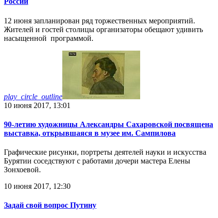
России
12 июня запланирован ряд торжественных мероприятий.
Жителей и гостей столицы организаторы обещают удивить
насыщенной программой.
play_circle_outline
10 июня 2017, 13:01
90-летию художницы Александры Сахаровской посвящена
выставка, открывшаяся в музее им. Сампилова
Графические рисунки, портреты деятелей науки и искусства
Бурятии соседствуют с работами дочери мастера Елены
Зонхоевой.
10 июня 2017, 12:30
Задай свой вопрос Путину