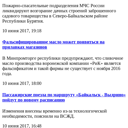
Пожарно-спасательные подразделения МЧС России
ликвидируют возгорание дачных строений заброшенного
садового товарищества в Северо-Байкальском районе
Республики Бурятия.
10 июня 2017, 19:18
Фальсифицированное масло может появиться на
прилавках магазинов
В Минпромторге республики предупреждают, что сливочное
масло производства воронежской компании «РиК» является
фальсификатом и такой фирмы не существует с ноября 2016
года.
10 июня 2017, 18:00
Пассажирские поезда по маршруту «Байкальск - Выдрино»
пойдут по новому расписанию
Изменения внесены временно из-за технологической
необходимости, пояснили на ВСЖД.
10 июня 2017, 16:48