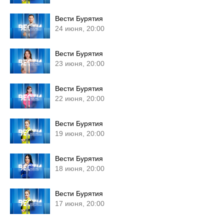
Вести Бурятия
24 июня, 20:00
Вести Бурятия
23 июня, 20:00
Вести Бурятия
22 июня, 20:00
Вести Бурятия
19 июня, 20:00
Вести Бурятия
18 июня, 20:00
Вести Бурятия
17 июня, 20:00