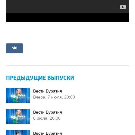
ПРЕДЫДУЩИЕ ВЫПУСКИ
Вести Бурятия
Вчера, 7 июля, 20:00
Вести Бурятия
6 июля, 20:00
Вести Бурятия