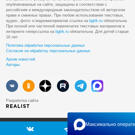
опубликованные на сайте, защищены в соответствии с
российским и международным законодательством об авторском
праве и смежных правах. При любом использовании текстовых,
аудио-, фото- и видеоматериалов ссылка на
bgtrk.ru
обязательна.
При полной или частичной перепечатке текстовых материалов в
интернете гиперссылка на
bgtrk.ru
обязательна. Для детей старше
16 лет.
Политика обработки персональных данных
Согласие на обработку персональных данных
Архив новостей
Авторы
Разработка сайта
Максимально операти