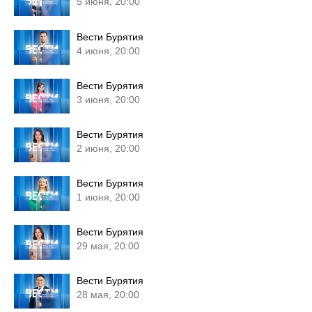
5 июня, 20:00
Вести Бурятия
4 июня, 20:00
Вести Бурятия
3 июня, 20:00
Вести Бурятия
2 июня, 20:00
Вести Бурятия
1 июня, 20:00
Вести Бурятия
29 мая, 20:00
Вести Бурятия
28 мая, 20:00