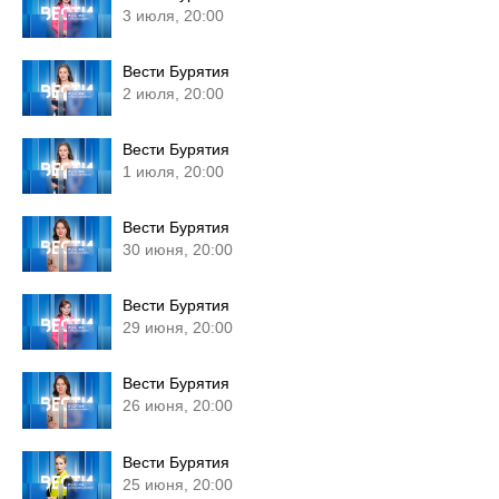
3 июля, 20:00
Вести Бурятия
2 июля, 20:00
Вести Бурятия
1 июля, 20:00
Вести Бурятия
30 июня, 20:00
Вести Бурятия
29 июня, 20:00
Вести Бурятия
26 июня, 20:00
Вести Бурятия
25 июня, 20:00