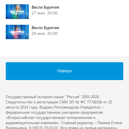
Вести Бурятия
27 мая, 20:00
Вести Бурятия
26 мая, 20:00
Наверх
Государственный интернет-канал "Россия" 2001-2026.
Cвидетельство о регистрации СМИ ЭЛ № ФС 77-59166 от 22
августа 2014 года. Выдано Роскомнадзор.Учредитель –
федеральное государственное унитарное предприятие
«Всероссийская государственная телевизионная и
радиовещательная компания». Главный редактор – Панина Елена
Валерьевна. 8 (3012) 23-02-02. Все права на любые материалы,