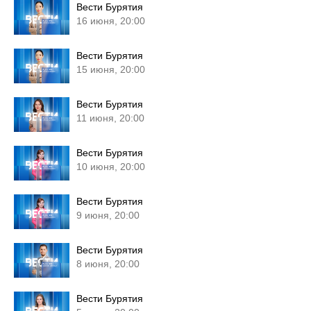
Вести Бурятия
16 июня, 20:00
Вести Бурятия
15 июня, 20:00
Вести Бурятия
11 июня, 20:00
Вести Бурятия
10 июня, 20:00
Вести Бурятия
9 июня, 20:00
Вести Бурятия
8 июня, 20:00
Вести Бурятия