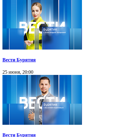
Вести Бурятия
25 июня, 20:00
Вести Бурятия