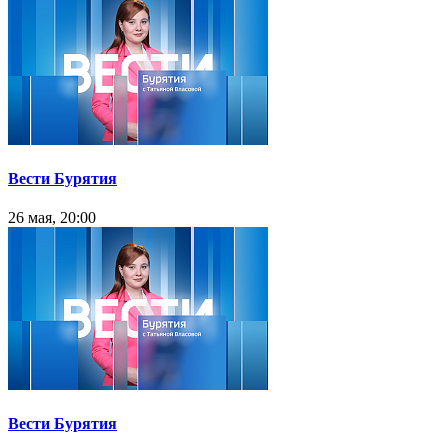
Вести Бурятия
26 мая, 20:00
Вести Бурятия