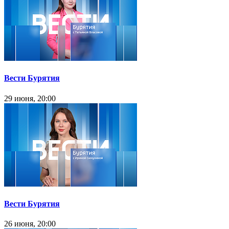
Вести Бурятия
29 июня, 20:00
Вести Бурятия
26 июня, 20:00