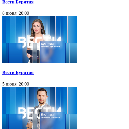
Вести Бурятия
8 июня, 20:00
Вести Бурятия
5 июня, 20:00