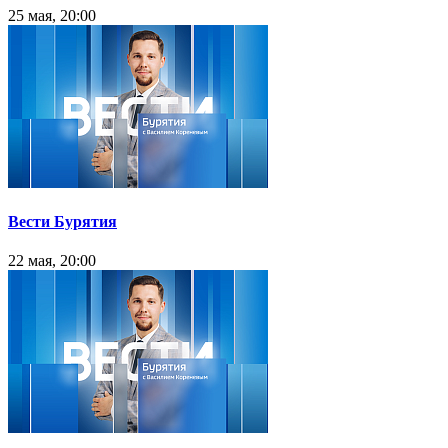
25 мая, 20:00
Вести Бурятия
22 мая, 20:00