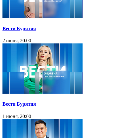
Вести Бурятия
2 июня, 20:00
Вести Бурятия
1 июня, 20:00