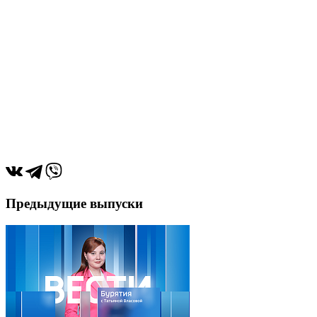
Предыдущие выпуски