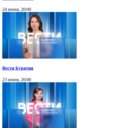
24 июня, 20:00
Вести Бурятия
23 июня, 20:00