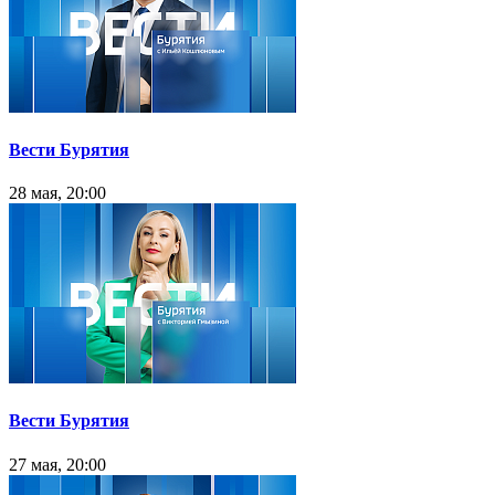
Вести Бурятия
28 мая, 20:00
Вести Бурятия
27 мая, 20:00