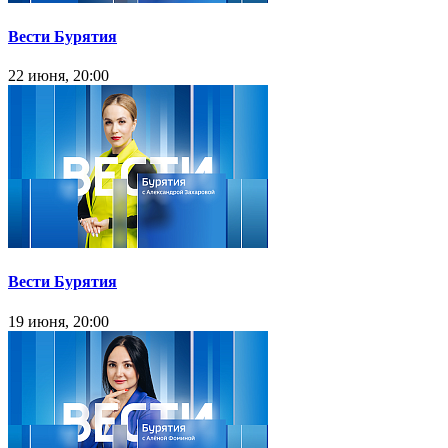
Вести Бурятия
22 июня, 20:00
Вести Бурятия
19 июня, 20:00