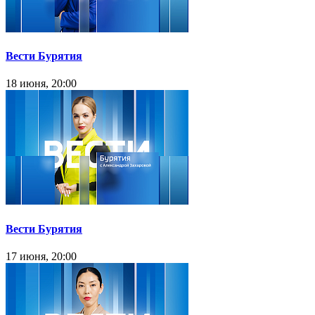
Вести Бурятия
18 июня, 20:00
Вести Бурятия
17 июня, 20:00