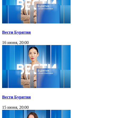
Вести Бурятия
16 июня, 20:00
Вести Бурятия
15 июня, 20:00