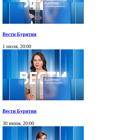
Вести Бурятия
1 июля, 20:00
Вести Бурятия
30 июня, 20:00