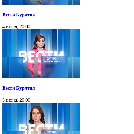
Вести Бурятия
4 июня, 20:00
Вести Бурятия
3 июня, 20:00