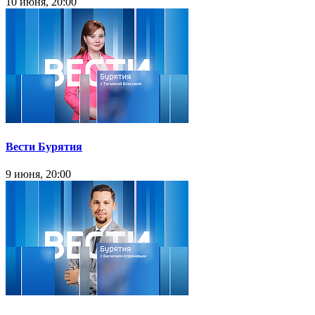
10 июня, 20:00
Вести Бурятия
9 июня, 20:00