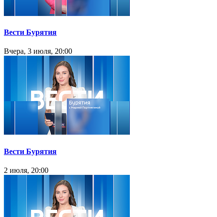
Вести Бурятия
Вчера, 3 июля, 20:00
Вести Бурятия
2 июля, 20:00