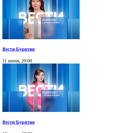
Вести Бурятия
11 июня, 20:00
Вести Бурятия