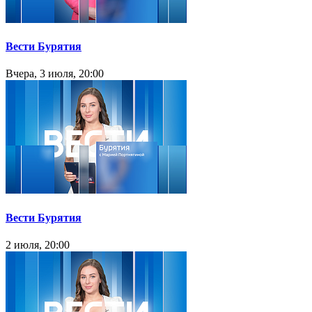
Вести Бурятия
Вчера, 3 июля, 20:00
Вести Бурятия
2 июля, 20:00