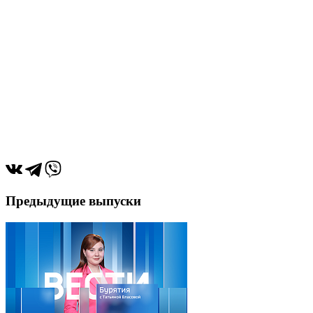
Предыдущие выпуски