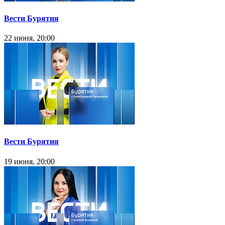
Вести Бурятия
22 июня, 20:00
Вести Бурятия
19 июня, 20:00