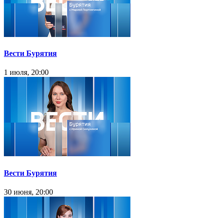
Вести Бурятия
1 июля, 20:00
Вести Бурятия
30 июня, 20:00