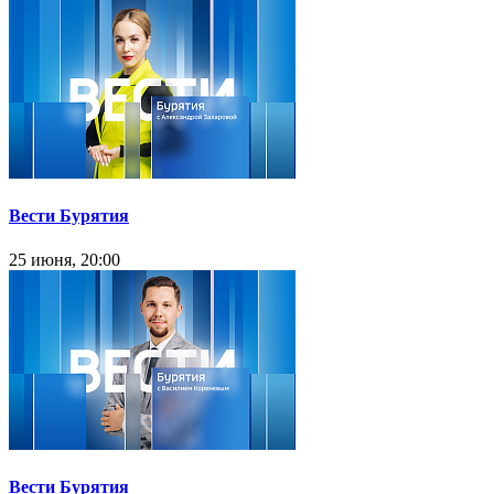
Вести Бурятия
25 июня, 20:00
Вести Бурятия