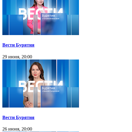
Вести Бурятия
29 июня, 20:00
Вести Бурятия
26 июня, 20:00