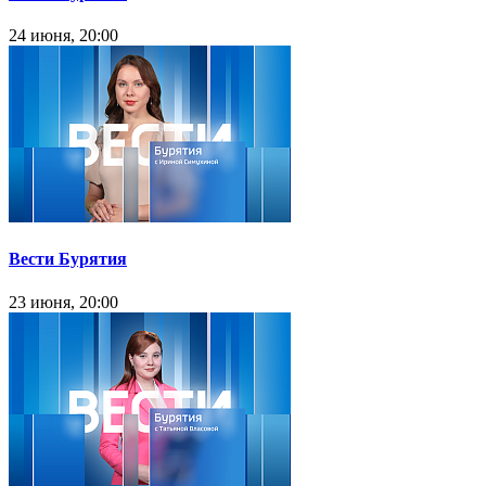
24 июня, 20:00
Вести Бурятия
23 июня, 20:00