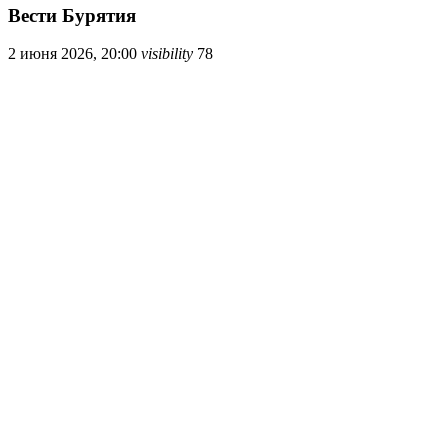
Вести Бурятия
2 июня 2026, 20:00
visibility
78