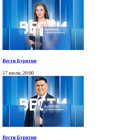
Вести Бурятия
17 июля, 20:00
Вести Бурятия