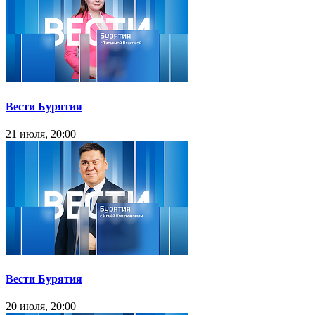
Вести Бурятия
21 июля, 20:00
Вести Бурятия
20 июля, 20:00