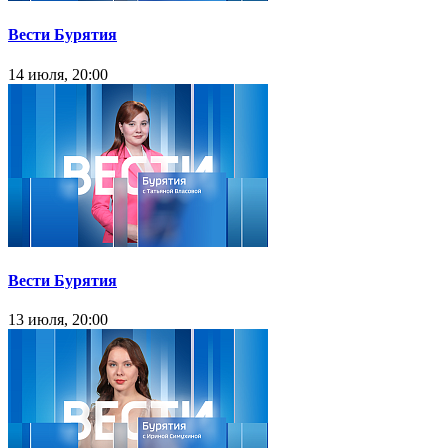
Вести Бурятия
14 июля, 20:00
Вести Бурятия
13 июля, 20:00