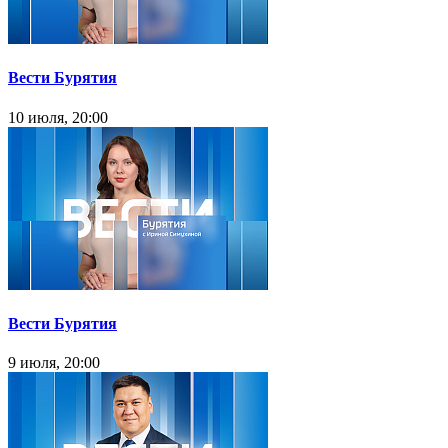
Вести Бурятия
10 июля, 20:00
Вести Бурятия
9 июля, 20:00