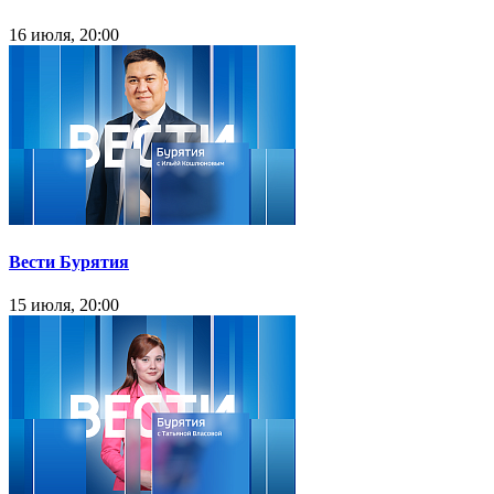
16 июля, 20:00
Вести Бурятия
15 июля, 20:00