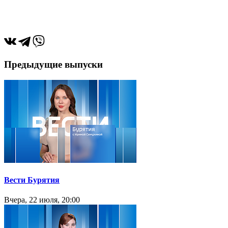
Предыдущие выпуски
Вести Бурятия
Вчера, 22 июля, 20:00