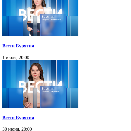
Вести Бурятия
1 июля, 20:00
Вести Бурятия
30 июня, 20:00