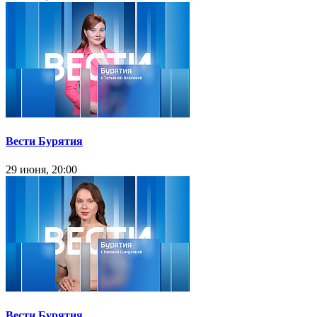
Вести Бурятия
29 июня, 20:00
Вести Бурятия