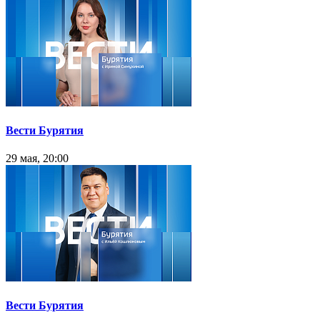
Вести Бурятия
29 мая, 20:00
Вести Бурятия