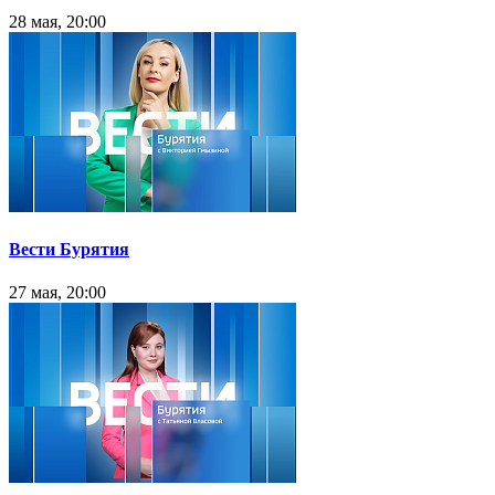
28 мая, 20:00
Вести Бурятия
27 мая, 20:00