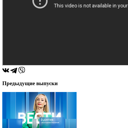
Предыдущие выпуски