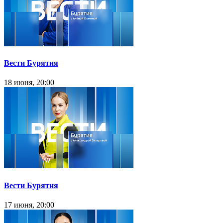
Вести Бурятия
18 июня, 20:00
Вести Бурятия
17 июня, 20:00