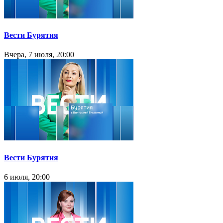
Вести Бурятия
Вчера, 7 июля, 20:00
Вести Бурятия
6 июля, 20:00