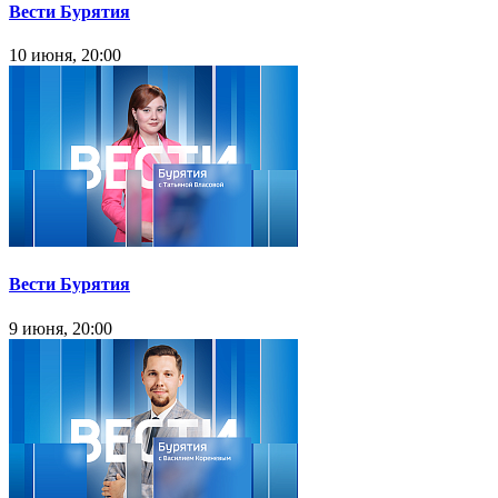
Вести Бурятия
10 июня, 20:00
Вести Бурятия
9 июня, 20:00