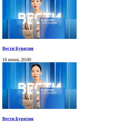
Вести Бурятия
16 июня, 20:00
Вести Бурятия