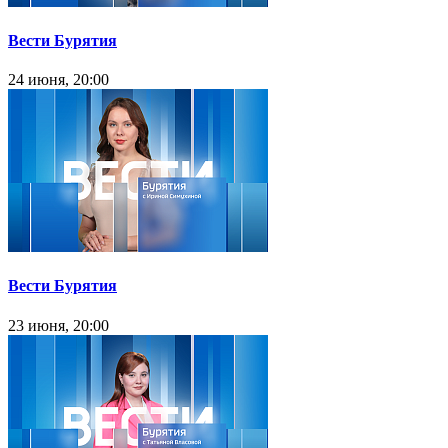
Вести Бурятия
24 июня, 20:00
Вести Бурятия
23 июня, 20:00