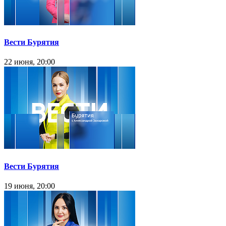
Вести Бурятия
22 июня, 20:00
Вести Бурятия
19 июня, 20:00