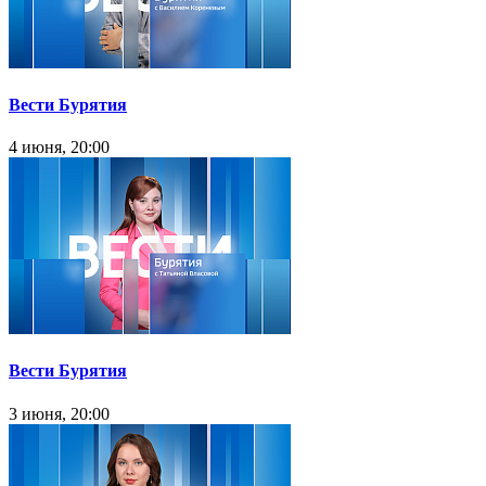
Вести Бурятия
4 июня, 20:00
Вести Бурятия
3 июня, 20:00