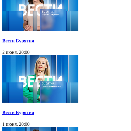
Вести Бурятия
2 июня, 20:00
Вести Бурятия
1 июня, 20:00