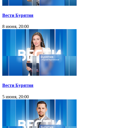
Вести Бурятия
8 июня, 20:00
Вести Бурятия
5 июня, 20:00