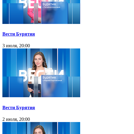
Вести Бурятия
3 июля, 20:00
Вести Бурятия
2 июля, 20:00