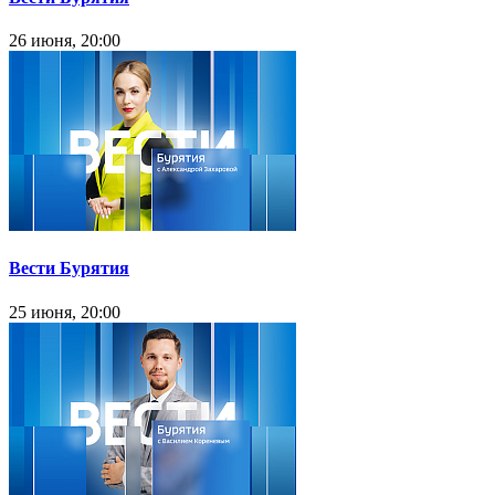
26 июня, 20:00
Вести Бурятия
25 июня, 20:00