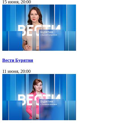
15 июня, 20:00
Вести Бурятия
11 июня, 20:00