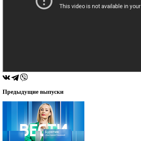
Предыдущие выпуски