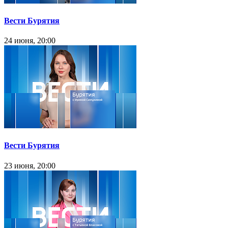
Вести Бурятия
24 июня, 20:00
Вести Бурятия
23 июня, 20:00