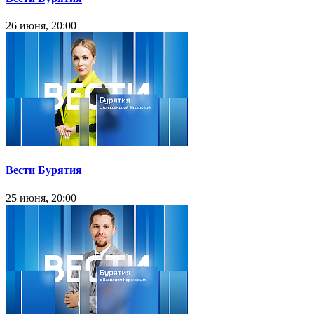
26 июня, 20:00
Вести Бурятия
25 июня, 20:00