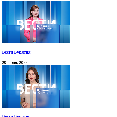
Вести Бурятия
29 июня, 20:00
Вести Бурятия