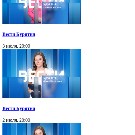
Вести Бурятия
3 июля, 20:00
Вести Бурятия
2 июля, 20:00