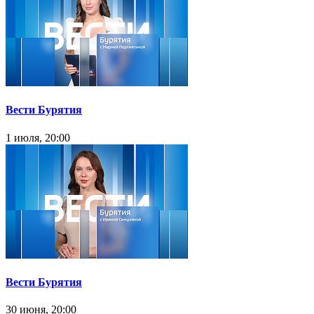
Вести Бурятия
1 июля, 20:00
Вести Бурятия
30 июня, 20:00