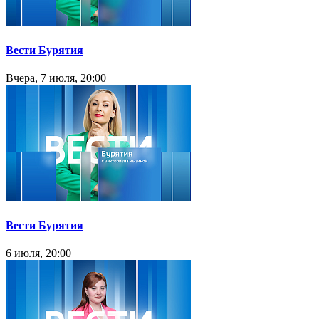
Вести Бурятия
Вчера, 7 июля, 20:00
Вести Бурятия
6 июля, 20:00