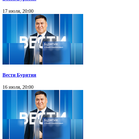
17 июля, 20:00
Вести Бурятия
16 июля, 20:00