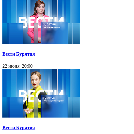
Вести Бурятия
22 июня, 20:00
Вести Бурятия