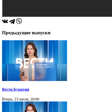
Предыдущие выпуски
Вести Бурятия
Вчера, 23 июля, 20:00