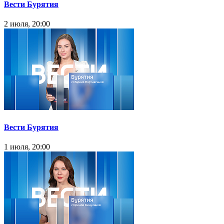
Вести Бурятия
2 июля, 20:00
Вести Бурятия
1 июля, 20:00