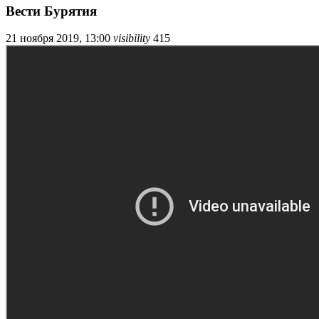
Вести Бурятия
21 ноября 2019, 13:00
visibility
415