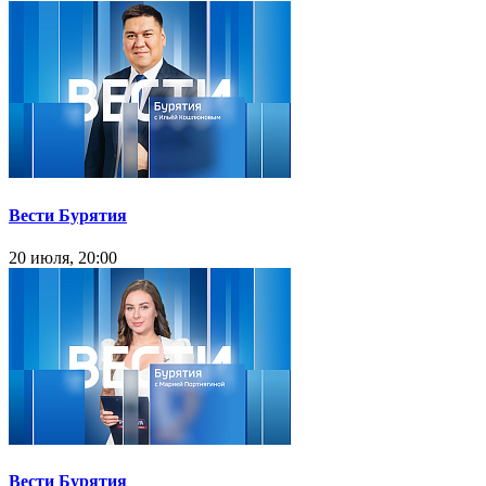
Вести Бурятия
20 июля, 20:00
Вести Бурятия