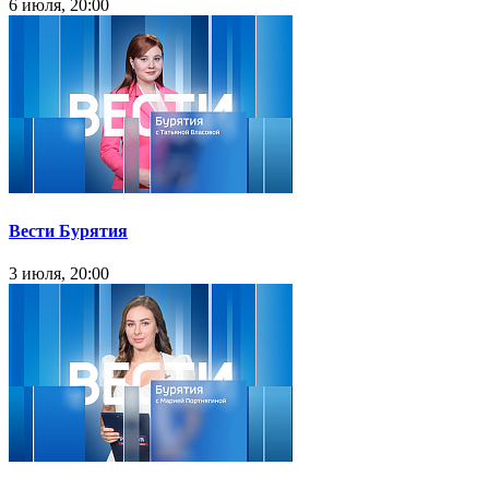
6 июля, 20:00
Вести Бурятия
3 июля, 20:00