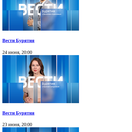
Вести Бурятия
24 июня, 20:00
Вести Бурятия
23 июня, 20:00