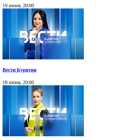
19 июня, 20:00
Вести Бурятия
18 июня, 20:00