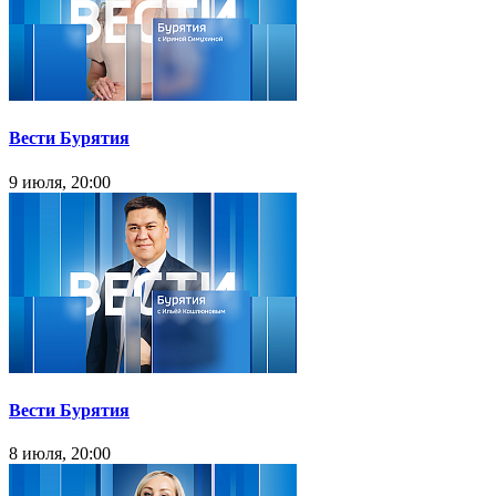
Вести Бурятия
9 июля, 20:00
Вести Бурятия
8 июля, 20:00