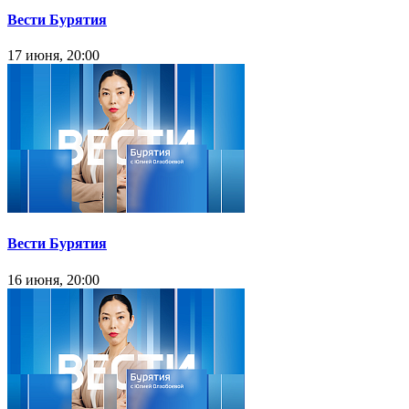
Вести Бурятия
17 июня, 20:00
Вести Бурятия
16 июня, 20:00