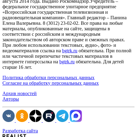
августа 2014 года. Выдано Роскомнадзор.Учредитель –
федеральное государственное унитарное предприятие
«Всероссийская государственная телевизионная и
радиовещательная компания». Главный редактор – Панина
Елена Валерьевна. 8 (3012) 23-02-02. Все права на любые
материалы, опубликованные на сайте, защищены в
соответствии с российским и международным
законодательством об авторском праве и смежных правах.
При любом использовании текстовых, аудио-, фото- и
видеоматериалов ссылка на
bgtrk.ru
обязательна. При полной
или частичной перепечатке текстовых материалов в
интернете гиперссылка на
bgtrk.ru
обязательна. Для детей
старше 16 лет.
Политика обработки персональных данных
Согласие на обработку персональных данных
Архив новостей
Авторы
Разработка сайта