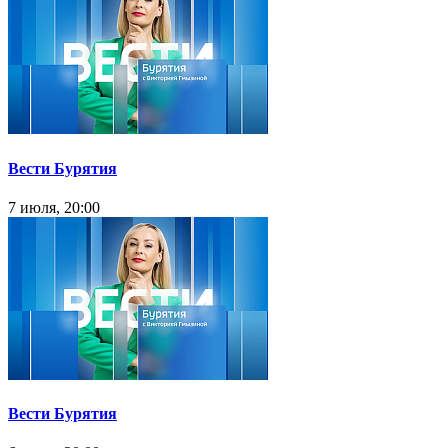
Вести Бурятия
7 июля, 20:00
Вести Бурятия