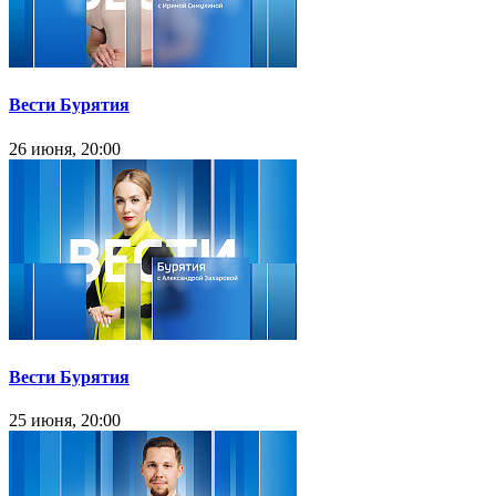
Вести Бурятия
26 июня, 20:00
Вести Бурятия
25 июня, 20:00