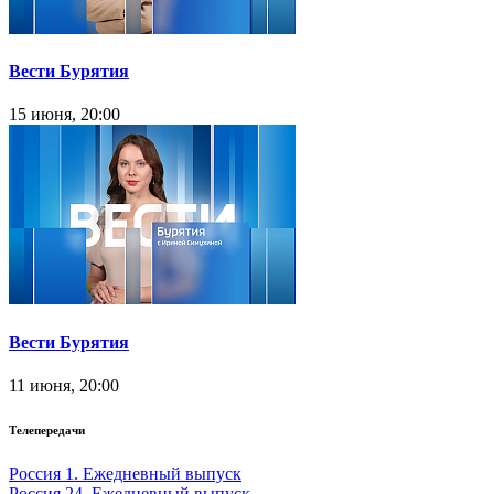
Вести Бурятия
15 июня, 20:00
Вести Бурятия
11 июня, 20:00
Телепередачи
Россия 1. Ежедневный выпуск
Россия 24. Ежедневный выпуск