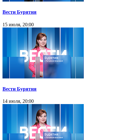
Вести Бурятия
15 июля, 20:00
Вести Бурятия
14 июля, 20:00