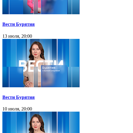
Вести Бурятия
13 июля, 20:00
Вести Бурятия
10 июля, 20:00