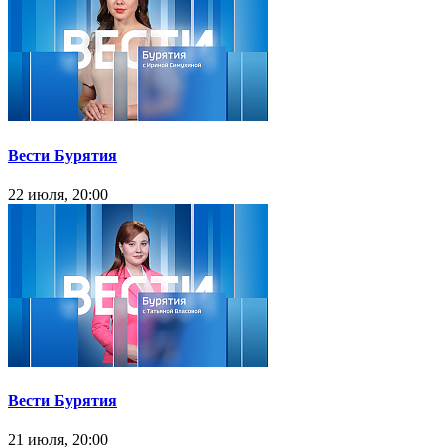
Вести Бурятия
22 июля, 20:00
Вести Бурятия
21 июля, 20:00