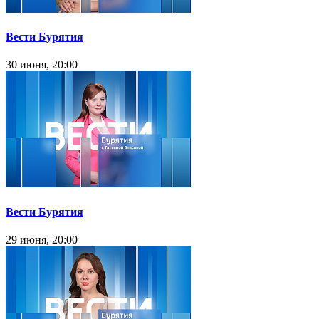
Вести Бурятия
30 июня, 20:00
Вести Бурятия
29 июня, 20:00